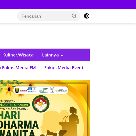
Kuliner/Wisata
Lainnya
o Fokus Media FM
Fokus Media Event