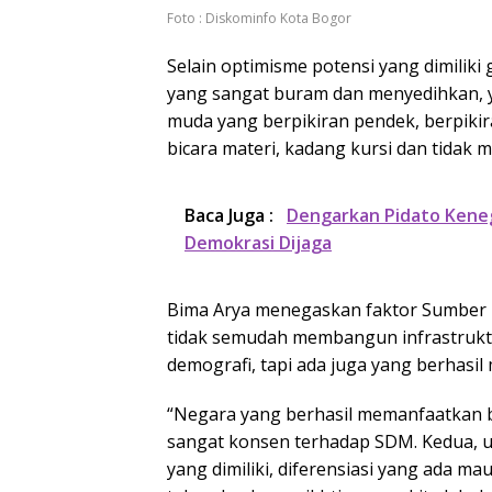
Foto : Diskominfo Kota Bogor
Selain optimisme potensi yang dimiliki
yang sangat buram dan menyedihkan, y
muda yang berpikiran pendek, berpikir
bicara materi, kadang kursi dan tidak
Baca Juga :
Dengarkan Pidato Kenega
Demokrasi Dijaga
Bima Arya menegaskan faktor Sumber 
tidak semudah membangun infrastrukt
demografi, tapi ada juga yang berhasi
“Negara yang berhasil memanfaatkan 
sangat konsen terhadap SDM. Kedua, u
yang dimiliki, diferensiasi yang ada m