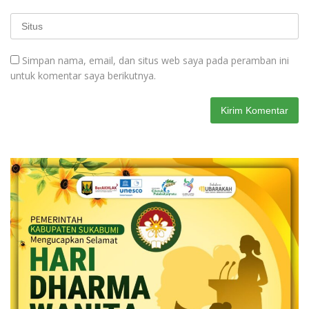
Simpan nama, email, dan situs web saya pada peramban ini
untuk komentar saya berikutnya.