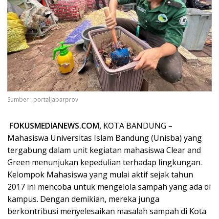
Sumber : portaljabarprov
FOKUSMEDIANEWS.COM,
KOTA BANDUNG –
Mahasiswa Universitas Islam Bandung (Unisba) yang
tergabung dalam unit kegiatan mahasiswa Clear and
Green menunjukan kepedulian terhadap lingkungan.
Kelompok Mahasiswa yang mulai aktif sejak tahun
2017 ini mencoba untuk mengelola sampah yang ada di
kampus. Dengan demikian, mereka junga
berkontribusi menyelesaikan masalah sampah di Kota