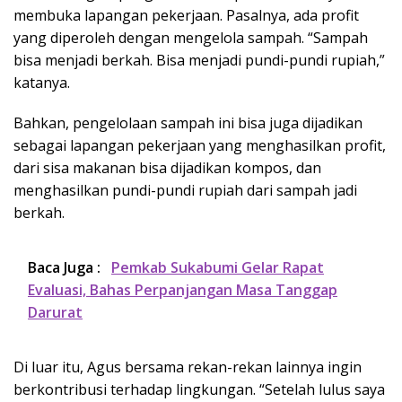
membuka lapangan pekerjaan. Pasalnya, ada profit
yang diperoleh dengan mengelola sampah. “Sampah
bisa menjadi berkah. Bisa menjadi pundi-pundi rupiah,”
katanya.
Bahkan, pengelolaan sampah ini bisa juga dijadikan
sebagai lapangan pekerjaan yang menghasilkan profit,
dari sisa makanan bisa dijadikan kompos, dan
menghasilkan pundi-pundi rupiah dari sampah jadi
berkah.
Baca Juga :
Pemkab Sukabumi Gelar Rapat
Evaluasi, Bahas Perpanjangan Masa Tanggap
Darurat
Di luar itu, Agus bersama rekan-rekan lainnya ingin
berkontribusi terhadap lingkungan. “Setelah lulus saya