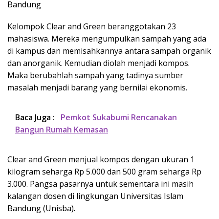
Bandung
Kelompok Clear and Green beranggotakan 23
mahasiswa. Mereka mengumpulkan sampah yang ada
di kampus dan memisahkannya antara sampah organik
dan anorganik. Kemudian diolah menjadi kompos.
Maka berubahlah sampah yang tadinya sumber
masalah menjadi barang yang bernilai ekonomis.
Baca Juga :
Pemkot Sukabumi Rencanakan
Bangun Rumah Kemasan
Clear and Green menjual kompos dengan ukuran 1
kilogram seharga Rp 5.000 dan 500 gram seharga Rp
3.000. Pangsa pasarnya untuk sementara ini masih
kalangan dosen di lingkungan Universitas Islam
Bandung (Unisba).