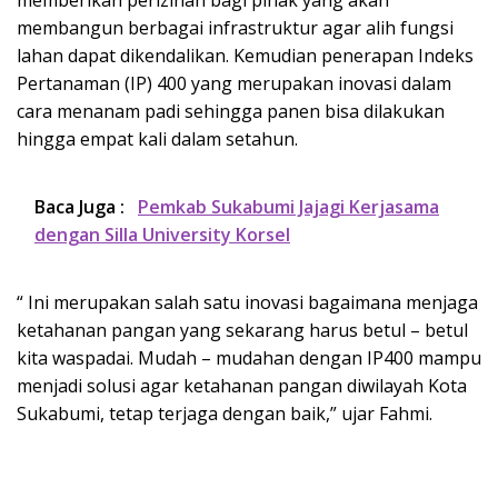
membangun berbagai infrastruktur agar alih fungsi
lahan dapat dikendalikan. Kemudian penerapan Indeks
Pertanaman (IP) 400 yang merupakan inovasi dalam
cara menanam padi sehingga panen bisa dilakukan
hingga empat kali dalam setahun.
Baca Juga :
Pemkab Sukabumi Jajagi Kerjasama
dengan Silla University Korsel
“ Ini merupakan salah satu inovasi bagaimana menjaga
ketahanan pangan yang sekarang harus betul – betul
kita waspadai. Mudah – mudahan dengan IP400 mampu
menjadi solusi agar ketahanan pangan diwilayah Kota
Sukabumi, tetap terjaga dengan baik,” ujar Fahmi.