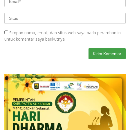
Simpan nama, email, dan situs web saya pada peramban ini
untuk komentar saya berikutnya.