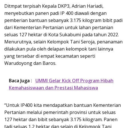
Ditmpat terpisah Kepala DKP3, Adrian Hariadi,
menyebutkan panen padi IP 400 diawali dengan
pemberian bantuan sebanyak 3.175 kilogram bibit padi
dari Kementerian Pertanian untuk lahan pertanian
seluas 127 hektar di Kota Sukabumi pada tahun 2022.
Menurutnya, selain Kelompok Tani Seroja, penanaman
dilakukan pula oleh delapan kelompok tani lainnya
yang tersebar di empat kecamatan seperti
Warudoyong dan Baros.
Baca Juga :
UMMI Gelar Kick Off Program Hibah
Kemahasiswaan dan Prestasi Mahasiswa
“Untuk IP400 kita mendapatkan bantuan Kementerian
Pertanian melalui pemerintah provinsi untuk seluas
127 hektar dan bibit sebanyak 3.175 kilogram. Panen
tadi seluas 1,2 hektar dan selain di Kelompok Tani