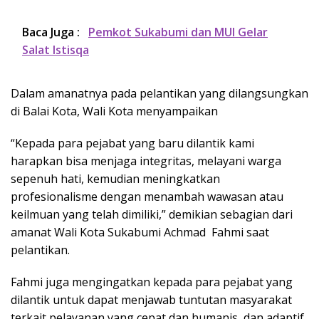
Baca Juga :
Pemkot Sukabumi dan MUI Gelar
Salat Istisqa
Dalam amanatnya pada pelantikan yang dilangsungkan
di Balai Kota, Wali Kota menyampaikan
“Kepada para pejabat yang baru dilantik kami
harapkan bisa menjaga integritas, melayani warga
sepenuh hati, kemudian meningkatkan
profesionalisme dengan menambah wawasan atau
keilmuan yang telah dimiliki,” demikian sebagian dari
amanat Wali Kota Sukabumi Achmad Fahmi saat
pelantikan.
Fahmi juga mengingatkan kepada para pejabat yang
dilantik untuk dapat menjawab tuntutan masyarakat
terkait pelayanan yang cepat dan humanis, dan adaptif