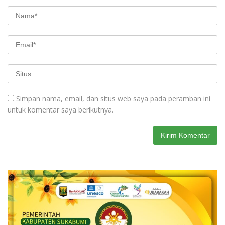
Simpan nama, email, dan situs web saya pada peramban ini
untuk komentar saya berikutnya.