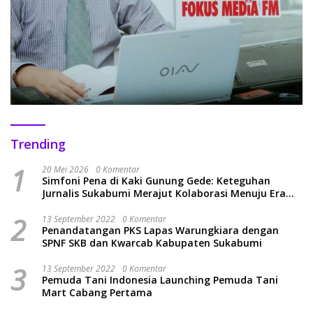
Trending
1
20 Mei 2026
0 Komentar
Simfoni Pena di Kaki Gunung Gede: Keteguhan
Jurnalis Sukabumi Merajut Kolaborasi Menuju Era
Baru
2
13 September 2022
0 Komentar
Penandatangan PKS Lapas Warungkiara dengan
SPNF SKB dan Kwarcab Kabupaten Sukabumi
3
13 September 2022
0 Komentar
Pemuda Tani Indonesia Launching Pemuda Tani
Mart Cabang Pertama