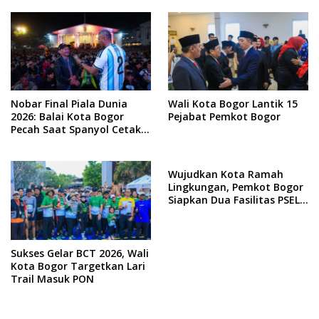
Nobar Final Piala Dunia
Wali Kota Bogor Lantik 15
2026: Balai Kota Bogor
Pejabat Pemkot Bogor
Pecah Saat Spanyol Cetak
Gol
Wujudkan Kota Ramah
Lingkungan, Pemkot Bogor
Siapkan Dua Fasilitas PSEL
Regional
Sukses Gelar BCT 2026, Wali
Kota Bogor Targetkan Lari
Trail Masuk PON