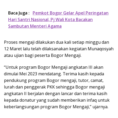
Baca Juga :
Pemkot Bogor Gelar Apel Peringatan
Hari Santri Nasional, Pj Wali Kota Bacakan
Sambutan Menteri Agama
Proses mengaji dilakukan dua kali setiap minggu dan
12 Maret lalu telah dilaksanakan kegiatan Munaqosyah
atau ujian bagi peserta Bogor Mengaji.
“Untuk program Bogor Mengaji angkatan III akan
dimulai Mei 2023 mendatang. Terima kasih kepada
pendukung program Bogor mengaji, tutor, camat,
lurah dan penggerak PKK sehingga Bogor mengaji
angkatan II berjalan dengan lancar dan terima kasih
kepada donatur yang sudah memberikan infaq untuk
keberlangsungan program Bogor Mengaji,” ujarnya.