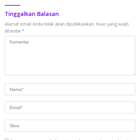
Tinggalkan Balasan
Alamat email Anda tidak akan dipublikasikan.
Ruas yang wajib
ditandai
*