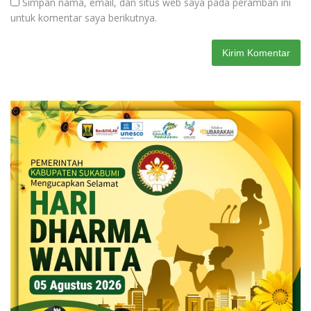
Simpan nama, email, dan situs web saya pada peramban ini
untuk komentar saya berikutnya.