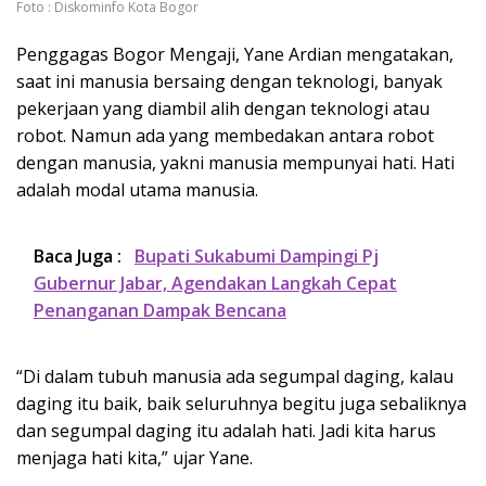
Foto : Diskominfo Kota Bogor
Penggagas Bogor Mengaji, Yane Ardian mengatakan,
saat ini manusia bersaing dengan teknologi, banyak
pekerjaan yang diambil alih dengan teknologi atau
robot. Namun ada yang membedakan antara robot
dengan manusia, yakni manusia mempunyai hati. Hati
adalah modal utama manusia.
Baca Juga :
Bupati Sukabumi Dampingi Pj
Gubernur Jabar, Agendakan Langkah Cepat
Penanganan Dampak Bencana
“Di dalam tubuh manusia ada segumpal daging, kalau
daging itu baik, baik seluruhnya begitu juga sebaliknya
dan segumpal daging itu adalah hati. Jadi kita harus
menjaga hati kita,” ujar Yane.