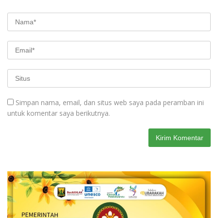
Simpan nama, email, dan situs web saya pada peramban ini
untuk komentar saya berikutnya.