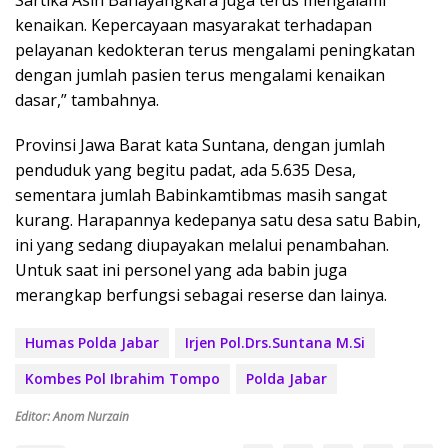
kenaikan. Kepercayaan masyarakat terhadapan
pelayanan kedokteran terus mengalami peningkatan
dengan jumlah pasien terus mengalami kenaikan
dasar,” tambahnya.
Provinsi Jawa Barat kata Suntana, dengan jumlah
penduduk yang begitu padat, ada 5.635 Desa,
sementara jumlah Babinkamtibmas masih sangat
kurang. Harapannya kedepanya satu desa satu Babin,
ini yang sedang diupayakan melalui penambahan.
Untuk saat ini personel yang ada babin juga
merangkap berfungsi sebagai reserse dan lainya.
Humas Polda Jabar
Irjen Pol.Drs.Suntana M.Si
Kombes Pol Ibrahim Tompo
Polda Jabar
Editor: Anom Nurzain