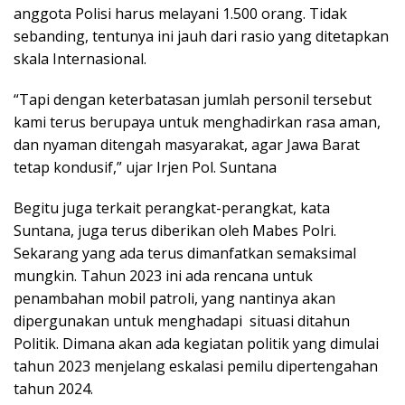
anggota Polisi harus melayani 1.500 orang. Tidak
sebanding, tentunya ini jauh dari rasio yang ditetapkan
skala Internasional.
“Tapi dengan keterbatasan jumlah personil tersebut
kami terus berupaya untuk menghadirkan rasa aman,
dan nyaman ditengah masyarakat, agar Jawa Barat
tetap kondusif,” ujar Irjen Pol. Suntana
Begitu juga terkait perangkat-perangkat, kata
Suntana, juga terus diberikan oleh Mabes Polri.
Sekarang yang ada terus dimanfatkan semaksimal
mungkin. Tahun 2023 ini ada rencana untuk
penambahan mobil patroli, yang nantinya akan
dipergunakan untuk menghadapi situasi ditahun
Politik. Dimana akan ada kegiatan politik yang dimulai
tahun 2023 menjelang eskalasi pemilu dipertengahan
tahun 2024.