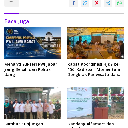
Baca Juga
Menanti Suksesi PWI Jabar
Rapat Koordinasi HJKS ke-
yang Bersih dari Politik
156, Kadispar: Momentum
Uang
Dongkrak Pariwisata dan
Ekonomi
Sambut Kunjungan
Gandeng Alfamart dan