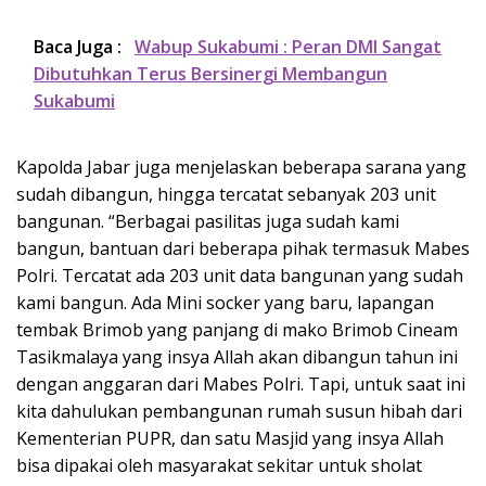
Baca Juga :
Wabup Sukabumi : Peran DMI Sangat
Dibutuhkan Terus Bersinergi Membangun
Sukabumi
Kapolda Jabar juga menjelaskan beberapa sarana yang
sudah dibangun, hingga tercatat sebanyak 203 unit
bangunan. “Berbagai pasilitas juga sudah kami
bangun, bantuan dari beberapa pihak termasuk Mabes
Polri. Tercatat ada 203 unit data bangunan yang sudah
kami bangun. Ada Mini socker yang baru, lapangan
tembak Brimob yang panjang di mako Brimob Cineam
Tasikmalaya yang insya Allah akan dibangun tahun ini
dengan anggaran dari Mabes Polri. Tapi, untuk saat ini
kita dahulukan pembangunan rumah susun hibah dari
Kementerian PUPR, dan satu Masjid yang insya Allah
bisa dipakai oleh masyarakat sekitar untuk sholat