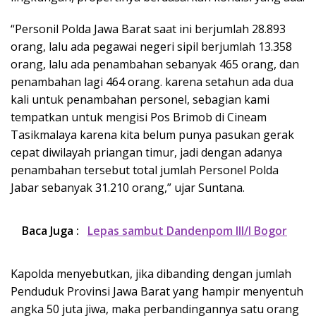
“Personil Polda Jawa Barat saat ini berjumlah 28.893
orang, lalu ada pegawai negeri sipil berjumlah 13.358
orang, lalu ada penambahan sebanyak 465 orang, dan
penambahan lagi 464 orang. karena setahun ada dua
kali untuk penambahan personel, sebagian kami
tempatkan untuk mengisi Pos Brimob di Cineam
Tasikmalaya karena kita belum punya pasukan gerak
cepat diwilayah priangan timur, jadi dengan adanya
penambahan tersebut total jumlah Personel Polda
Jabar sebanyak 31.210 orang,” ujar Suntana.
Baca Juga :
Lepas sambut Dandenpom III/I Bogor
Kapolda menyebutkan, jika dibanding dengan jumlah
Penduduk Provinsi Jawa Barat yang hampir menyentuh
angka 50 juta jiwa, maka perbandingannya satu orang