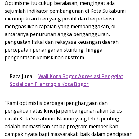
Optimisme itu cukup beralasan, mengingat ada
sejumlah indikator pembangunan di Kota Sukabumi
menunjukkan tren yang positif dan berpotensi
menghasilkan capaian yang membanggakan, di
antaranya penurunan angka pengangguran,
penguatan fiskal dan rekayasa keuangan daerah,
percepatan penanganan stunting, hingga
pengentasan kemiskinan ekstrem.
Baca Juga :
Wali Kota Bogor Apresiasi Penggiat
Sosial dan Filantropis Kota Bogor
“Kami optimistis berbagai penghargaan dan
pengakuan atas kinerja pembangunan akan terus
diraih Kota Sukabumi. Namun yang lebih penting
adalah memastikan setiap program memberikan
dampak nyata bagi masyarakat, baik dalam penciptaan