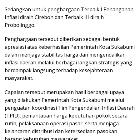
Sedangkan untuk penghargaan Terbaik I Penanganan
Inflasi diraih Cirebon dan Terbaik III diraih
Probolinggo.
Penghargaan tersebut diberikan sebagai bentuk
apresiasi atas keberhasilan Pemerintah Kota Sukabumi
dalam menjaga stabilitas harga dan mengendalikan
inflasi daerah melalui berbagai langkah strategis yang
berdampak langsung terhadap kesejahteraan
masyarakat.
Capaian tersebut merupakan hasil berbagai upaya
yang dilakukan Pemerintah Kota Sukabumi melalui
penguatan koordinasi Tim Pengendalian Inflasi Daerah
(TPID), pemantauan harga kebutuhan pokok secara
rutin, pelaksanaan operasi pasar, serta menjaga
kelancaran distribusi dan ketersediaan pasokan
barang kebutuhan masyarakat.