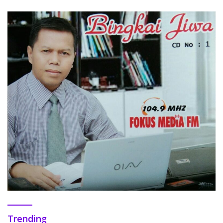
Trending