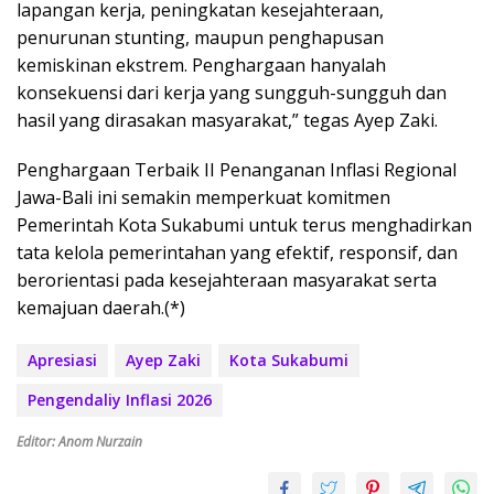
lapangan kerja, peningkatan kesejahteraan,
penurunan stunting, maupun penghapusan
kemiskinan ekstrem. Penghargaan hanyalah
konsekuensi dari kerja yang sungguh-sungguh dan
hasil yang dirasakan masyarakat,” tegas Ayep Zaki.
Penghargaan Terbaik II Penanganan Inflasi Regional
Jawa-Bali ini semakin memperkuat komitmen
Pemerintah Kota Sukabumi untuk terus menghadirkan
tata kelola pemerintahan yang efektif, responsif, dan
berorientasi pada kesejahteraan masyarakat serta
kemajuan daerah.(*)
Apresiasi
Ayep Zaki
Kota Sukabumi
Pengendaliy Inflasi 2026
Editor: Anom Nurzain