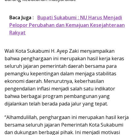
Baca Juga :
Bupati Sukabumi : NU Harus Menjadi
Pelopor Perubahan dan Kemajuan Kesejahteraan
Rakyat
Wali Kota Sukabumi H. Ayep Zaki menyampaikan
bahwa penghargaan ini merupakan hasil kerja keras
seluruh jajaran pemerintah daerah bersama para
pemangku kepentingan dalam menjaga stabilitas
ekonomi daerah. Menurutnya, keberhasilan
pengendalian inflasi menjadi salah satu indikator
bahwa berbagai program pembangunan yang
dijalankan telah berada pada jalur yang tepat.
“Alhamdulillah, penghargaan ini merupakan hasil kerja
bersama seluruh jajaran Pemerintah Kota Sukabumi
dan dukungan berbagai pihak. Ini menjadi motivasi