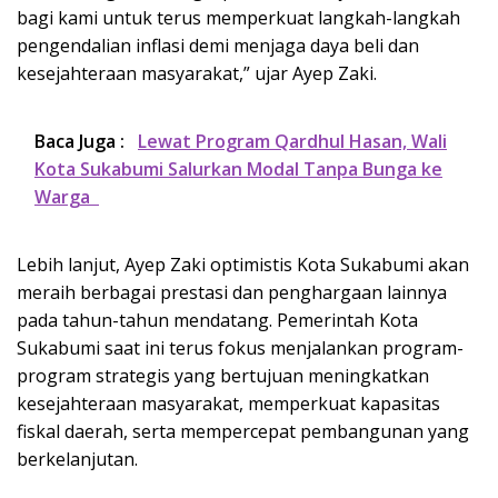
bagi kami untuk terus memperkuat langkah-langkah
pengendalian inflasi demi menjaga daya beli dan
kesejahteraan masyarakat,” ujar Ayep Zaki.
Baca Juga :
Lewat Program Qardhul Hasan, Wali
Kota Sukabumi Salurkan Modal Tanpa Bunga ke
Warga
Lebih lanjut, Ayep Zaki optimistis Kota Sukabumi akan
meraih berbagai prestasi dan penghargaan lainnya
pada tahun-tahun mendatang. Pemerintah Kota
Sukabumi saat ini terus fokus menjalankan program-
program strategis yang bertujuan meningkatkan
kesejahteraan masyarakat, memperkuat kapasitas
fiskal daerah, serta mempercepat pembangunan yang
berkelanjutan.