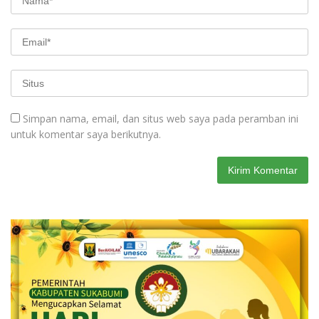
Simpan nama, email, dan situs web saya pada peramban ini
untuk komentar saya berikutnya.