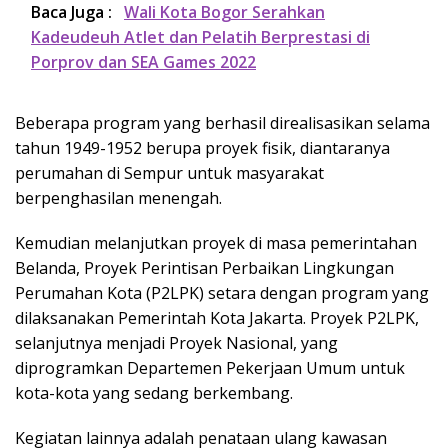
Baca Juga :
Wali Kota Bogor Serahkan
Kadeudeuh Atlet dan Pelatih Berprestasi di
Porprov dan SEA Games 2022
Beberapa program yang berhasil direalisasikan selama
tahun 1949-1952 berupa proyek fisik, diantaranya
perumahan di Sempur untuk masyarakat
berpenghasilan menengah.
Kemudian melanjutkan proyek di masa pemerintahan
Belanda, Proyek Perintisan Perbaikan Lingkungan
Perumahan Kota (P2LPK) setara dengan program yang
dilaksanakan Pemerintah Kota Jakarta. Proyek P2LPK,
selanjutnya menjadi Proyek Nasional, yang
diprogramkan Departemen Pekerjaan Umum untuk
kota-kota yang sedang berkembang.
Kegiatan lainnya adalah penataan ulang kawasan