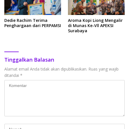
Dedie Rachim Terima
Aroma Kopi Liong Mengalir
Penghargaan dari PERPAMSI
di Munas Ke-Vll APEKSI
Surabaya
Tinggalkan Balasan
Alamat email Anda tidak akan dipublikasikan.
Ruas yang wajib
ditandai
*