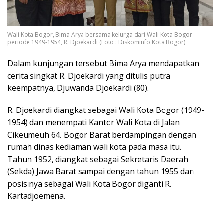
Wali Kota Bogor, Bima Arya bersama kelurga dari Wali Kota Bogor
periode 1949-1954, R. Djoekardi (Foto : Diskominfo Kota Bogor)
Dalam kunjungan tersebut Bima Arya mendapatkan
cerita singkat R. Djoekardi yang ditulis putra
keempatnya, Djuwanda Djoekardi (80).
R. Djoekardi diangkat sebagai Wali Kota Bogor (1949-
1954) dan menempati Kantor Wali Kota di Jalan
Cikeumeuh 64, Bogor Barat berdampingan dengan
rumah dinas kediaman wali kota pada masa itu.
Tahun 1952, diangkat sebagai Sekretaris Daerah
(Sekda) Jawa Barat sampai dengan tahun 1955 dan
posisinya sebagai Wali Kota Bogor diganti R.
Kartadjoemena.