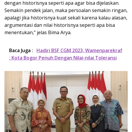
dengan historisnya seperti apa agar bisa dijelaskan.
Semakin pendek jalan, maka persoalan semakin ringan,
apalagi jika historisnya kuat sekali karena kalau alasan,
argumentasi dan nilai historisnya seperti apa bisa
menentukan,” jelas Bima Arya.
Baca Juga :
Hadiri BSF CGM 2023, Wamenparekraf
: Kota Bogor Penuh Dengan Nilai-nilai Toleransi