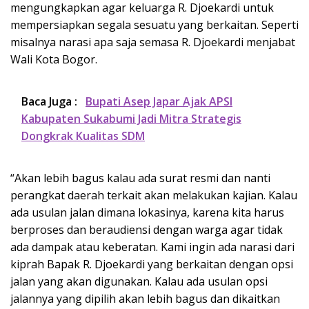
mengungkapkan agar keluarga R. Djoekardi untuk
mempersiapkan segala sesuatu yang berkaitan. Seperti
misalnya narasi apa saja semasa R. Djoekardi menjabat
Wali Kota Bogor.
Baca Juga :
Bupati Asep Japar Ajak APSI
Kabupaten Sukabumi Jadi Mitra Strategis
Dongkrak Kualitas SDM
“Akan lebih bagus kalau ada surat resmi dan nanti
perangkat daerah terkait akan melakukan kajian. Kalau
ada usulan jalan dimana lokasinya, karena kita harus
berproses dan beraudiensi dengan warga agar tidak
ada dampak atau keberatan. Kami ingin ada narasi dari
kiprah Bapak R. Djoekardi yang berkaitan dengan opsi
jalan yang akan digunakan. Kalau ada usulan opsi
jalannya yang dipilih akan lebih bagus dan dikaitkan