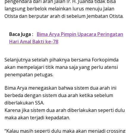
pengendara dari arah Jalan Ir. H. Juanda tidak bisa
langsung berbelok melainkan lurus menuju Jalan
Otista dan berputar arah di sebelum Jembatan Otista.
Baca Juga :
Bima Arya Pimpin Upacara Peringatan
Hari Amal Bakti ke-78
Selanjutnya setelah pihaknya bersama Forkopimda
akan mempelajari titik mana saja yang perlu atensi
penempatan petugas.
Bima Arya menegaskan bahwa sistem dua arah ini
berbeda dengan sistem dua arah ketika sebelum
diberlakukan SSA.
Karena jika sistem dua arah diberlakukan seperti dulu
maka akan terjadi kepadatan.
“Kalau masih seperti dulu maka akan menjadi crossing