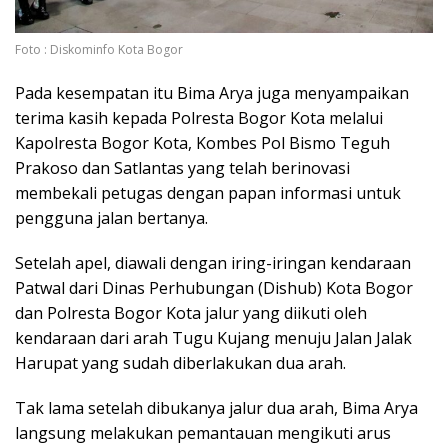
Foto : Diskominfo Kota Bogor
Pada kesempatan itu Bima Arya juga menyampaikan
terima kasih kepada Polresta Bogor Kota melalui
Kapolresta Bogor Kota, Kombes Pol Bismo Teguh
Prakoso dan Satlantas yang telah berinovasi
membekali petugas dengan papan informasi untuk
pengguna jalan bertanya.
Setelah apel, diawali dengan iring-iringan kendaraan
Patwal dari Dinas Perhubungan (Dishub) Kota Bogor
dan Polresta Bogor Kota jalur yang diikuti oleh
kendaraan dari arah Tugu Kujang menuju Jalan Jalak
Harupat yang sudah diberlakukan dua arah.
Tak lama setelah dibukanya jalur dua arah, Bima Arya
langsung melakukan pemantauan mengikuti arus