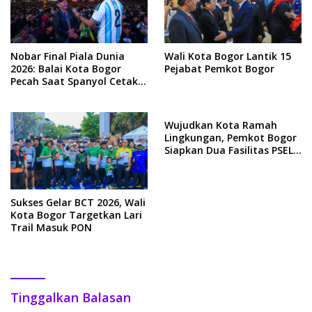
Nobar Final Piala Dunia
Wali Kota Bogor Lantik 15
2026: Balai Kota Bogor
Pejabat Pemkot Bogor
Pecah Saat Spanyol Cetak
Gol
Wujudkan Kota Ramah
Lingkungan, Pemkot Bogor
Siapkan Dua Fasilitas PSEL
Regional
Sukses Gelar BCT 2026, Wali
Kota Bogor Targetkan Lari
Trail Masuk PON
Tinggalkan Balasan