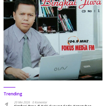
Trending
20 Mei 2026
0 Komentar