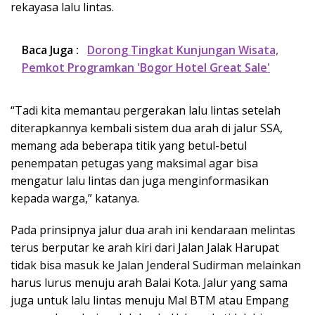
rekayasa lalu lintas.
Baca Juga :
Dorong Tingkat Kunjungan Wisata,
Pemkot Programkan 'Bogor Hotel Great Sale'
“Tadi kita memantau pergerakan lalu lintas setelah
diterapkannya kembali sistem dua arah di jalur SSA,
memang ada beberapa titik yang betul-betul
penempatan petugas yang maksimal agar bisa
mengatur lalu lintas dan juga menginformasikan
kepada warga,” katanya.
Pada prinsipnya jalur dua arah ini kendaraan melintas
terus berputar ke arah kiri dari Jalan Jalak Harupat
tidak bisa masuk ke Jalan Jenderal Sudirman melainkan
harus lurus menuju arah Balai Kota. Jalur yang sama
juga untuk lalu lintas menuju Mal BTM atau Empang