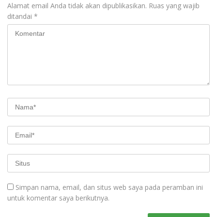
Alamat email Anda tidak akan dipublikasikan.
Ruas yang wajib
ditandai
*
Simpan nama, email, dan situs web saya pada peramban ini
untuk komentar saya berikutnya.