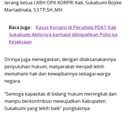
terang ketua LKBH DPK KORPRI Kab. Sukabumi Boyke
Martadinata, S.STP,SH.,MH.
Baca Juga :
Kasus Korupsi di Perumda PDAT Kab
Sukabumi Akhirnya berhasil dilimpahkan Polisi ke
Kejaksaan
Dirinya juga menegaskan, dengan dilaksanakannya
penyuluhan hukum, masyarakat menjadi lebih
memahami hak dan kewajibannya sebagai warga
negara.
“Semoga kapasitas di bidang hukum meningkat dan
mampu berkontribusi mewujudkan Kabupaten
Sukabumi yang lebih baik” pungkasnya.