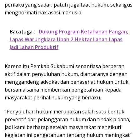
perilaku yang sadar, patuh juga taat hukum, sekaligus
menghormati hak asasi manusia.
Baca Juga :
Dukung Program Ketahanan Pangan,
Lapas Warungkiara Ubah 2 Hektar Lahan Lapas
Jadi Lahan Produktif
Karena itu Pemkab Sukabumi senantiasa berperan
aktif dalam penyuluhan hukum, diantaranya dengan
menggandeng advokat dan penasehat hukum untuk
bersama sama memberikan pengetahuan kepada
masyarakat perihal hukum yang berlaku.
“Penyuluhan hukum merupakan salah satu bentuk
preventif dari pelanggaran hukum dan tindak pidana,
jadi kami berharap setelah masyarakat mengikuti
kegiatan ini pengetahuan tentang hukum meningkat”