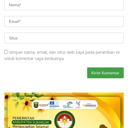
Simpan nama, email, dan situs web saya pada peramban ini
untuk komentar saya berikutnya.