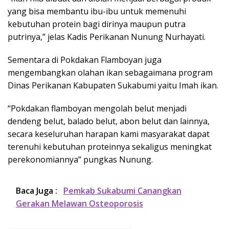
yang bisa membantu ibu-ibu untuk memenuhi
kebutuhan protein bagi dirinya maupun putra
putrinya,” jelas Kadis Perikanan Nunung Nurhayati.
Sementara di Pokdakan Flamboyan juga
mengembangkan olahan ikan sebagaimana program
Dinas Perikanan Kabupaten Sukabumi yaitu Imah ikan.
“Pokdakan flamboyan mengolah belut menjadi
dendeng belut, balado belut, abon belut dan lainnya,
secara keseluruhan harapan kami masyarakat dapat
terenuhi kebutuhan proteinnya sekaligus meningkat
perekonomiannya” pungkas Nunung.
Baca Juga :
Pemkab Sukabumi Canangkan
Gerakan Melawan Osteoporosis