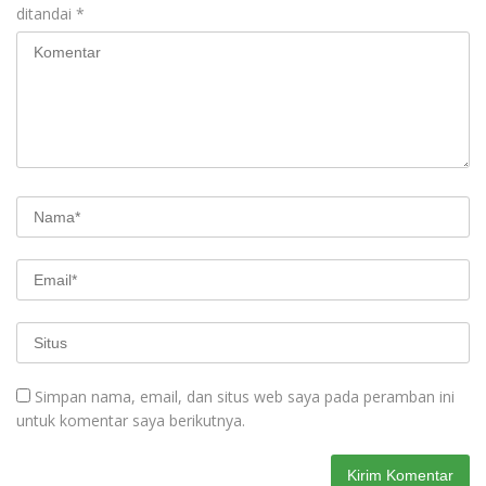
ditandai
*
Simpan nama, email, dan situs web saya pada peramban ini
untuk komentar saya berikutnya.