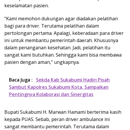
keselamatan pasien.
“Kami memohon dukungan agar diadakan pelatihan
bagi para driver. Terutama pelatihan dalam
pertolongan pertama. Apalagi, keberadaan para driver
ini untuk membantu pemerintah daerah. Khususnya
dalam penanganan kesehatan. Jadi, pelatihan itu
sangat kami butuhkan. Sehingga kami bisa membawa
pasien dengan aman,” ungkapnya.
Baca Juga :
Sekda Kab Sukabumi Hadiri Pisah
Sambut Kapolres Sukabumi Kota, Sampaikan
Pentingnya Kolaborasi dan Sinergitas
Bupati Sukabumi H. Marwan Hamami berterima kasih
kepada PUAS. Sebab, peran driver ambulance ini
sangat membantu pemerintah. Terutama dalam