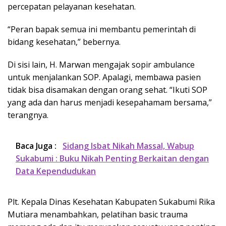
percepatan pelayanan kesehatan.
“Peran bapak semua ini membantu pemerintah di
bidang kesehatan,” bebernya.
Di sisi lain, H. Marwan mengajak sopir ambulance
untuk menjalankan SOP. Apalagi, membawa pasien
tidak bisa disamakan dengan orang sehat. “Ikuti SOP
yang ada dan harus menjadi kesepahamam bersama,”
terangnya.
Baca Juga :
Sidang Isbat Nikah Massal, Wabup
Sukabumi : Buku Nikah Penting Berkaitan dengan
Data Kependudukan
Plt. Kepala Dinas Kesehatan Kabupaten Sukabumi Rika
Mutiara menambahkan, pelatihan basic trauma