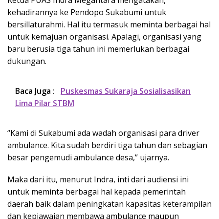
kehadirannya ke Pendopo Sukabumi untuk
bersillaturahmi. Hal itu termasuk meminta berbagai hal
untuk kemajuan organisasi. Apalagi, organisasi yang
baru berusia tiga tahun ini memerlukan berbagai
dukungan.
Baca Juga :
Puskesmas Sukaraja Sosialisasikan
Lima Pilar STBM
“Kami di Sukabumi ada wadah organisasi para driver
ambulance. Kita sudah berdiri tiga tahun dan sebagian
besar pengemudi ambulance desa,” ujarnya.
Maka dari itu, menurut Indra, inti dari audiensi ini
untuk meminta berbagai hal kepada pemerintah
daerah baik dalam peningkatan kapasitas keterampilan
dan kepiawaian membawa ambulance maupun