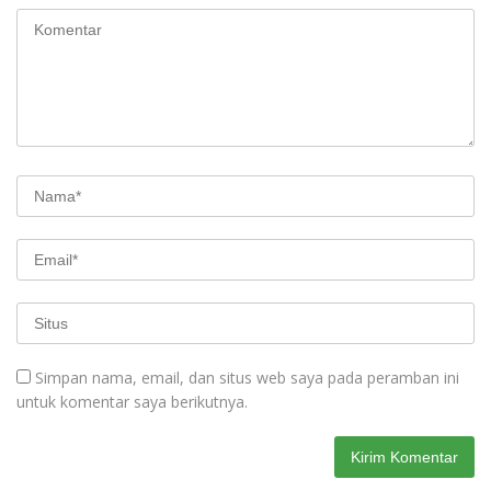
Simpan nama, email, dan situs web saya pada peramban ini
untuk komentar saya berikutnya.