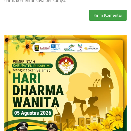
untuk komentar saya berikutnya.