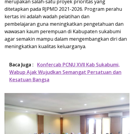
merupakan salah-satu proyek prioritas yang
ditetapkan pada RJPMD 2021-2026. Program perahu
kertas ini adalah wadah pelatihan dan
pembelajaran guna meningkatkan pengetahuan dan
wawasan kaum perempuan di Kabupaten sukabumi
agar semakin mampu dalam mengembangkan diri dan
meningkatkan kualitas keluarganya.
Baca Juga :
Konfercab PCNU XVII Kab Sukabumi,
Wabup Ajak Wujudkan Semangat Persatuan dan
Kesatuan Bangsa