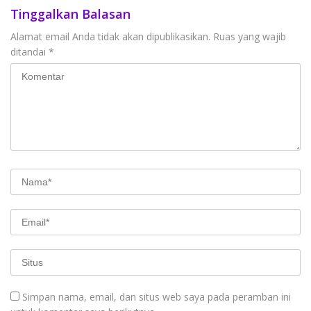
Tinggalkan Balasan
Alamat email Anda tidak akan dipublikasikan.
Ruas yang wajib
ditandai
*
Simpan nama, email, dan situs web saya pada peramban ini