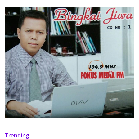
Trending