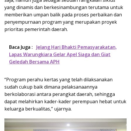
yang dinamis dan berkesinambungan terutama untuk
memberikan umpan balik pada proses perbaikan dan
penyempurnaan program yang merupakan proyek
prioritas pemerintah daerah.
Baca Juga :
Jelang Hari Bhakti Pemasyarakatan,
Lapas Warungkiara Gelar Apel Siaga dan Giat
Geledah Bersama APH
“Program perahu kertas yang telah dilaksanakan
sudah cukup baik dimana pelaksanaannya
berkolaborasi antara perangkat daerah, sehingga
dapat melahirkan kader-kader perempuan hebat untuk
keluarga berkualitas,” ujarnya.