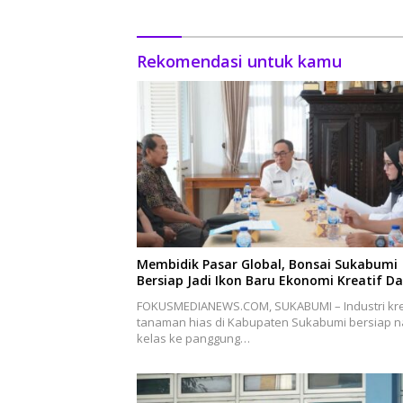
Rekomendasi untuk kamu
Membidik Pasar Global, Bonsai Sukabumi
Bersiap Jadi Ikon Baru Ekonomi Kreatif D
FOKUSMEDIANEWS.COM, SUKABUMI – Industri kre
tanaman hias di Kabupaten Sukabumi bersiap n
kelas ke panggung…