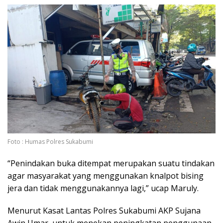
Foto : Humas Polres Sukabumi
“Penindakan buka ditempat merupakan suatu tindakan
agar masyarakat yang menggunakan knalpot bising
jera dan tidak menggunakannya lagi,” ucap Maruly.
Menurut Kasat Lantas Polres Sukabumi AKP Sujana