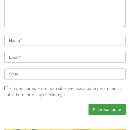
Simpan nama, email, dan situs web saya pada peramban ini
untuk komentar saya berikutnya.