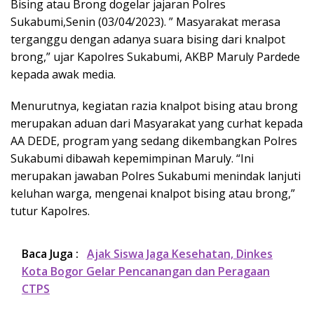
Bising atau Brong dogelar jajaran Polres
Sukabumi,Senin (03/04/2023). ” Masyarakat merasa
terganggu dengan adanya suara bising dari knalpot
brong,” ujar Kapolres Sukabumi, AKBP Maruly Pardede
kepada awak media.
Menurutnya, kegiatan razia knalpot bising atau brong
merupakan aduan dari Masyarakat yang curhat kepada
AA DEDE, program yang sedang dikembangkan Polres
Sukabumi dibawah kepemimpinan Maruly. “Ini
merupakan jawaban Polres Sukabumi menindak lanjuti
keluhan warga, mengenai knalpot bising atau brong,”
tutur Kapolres.
Baca Juga :
Ajak Siswa Jaga Kesehatan, Dinkes
Kota Bogor Gelar Pencanangan dan Peragaan
CTPS