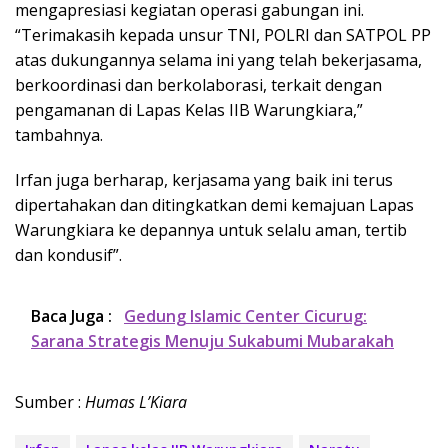
mengapresiasi kegiatan operasi gabungan ini.
“Terimakasih kepada unsur TNI, POLRI dan SATPOL PP
atas dukungannya selama ini yang telah bekerjasama,
berkoordinasi dan berkolaborasi, terkait dengan
pengamanan di Lapas Kelas IIB Warungkiara,”
tambahnya.
Irfan juga berharap, kerjasama yang baik ini terus
dipertahakan dan ditingkatkan demi kemajuan Lapas
Warungkiara ke depannya untuk selalu aman, tertib
dan kondusif”.
Baca Juga :
Gedung Islamic Center Cicurug:
Sarana Strategis Menuju Sukabumi Mubarakah
Sumber :
Humas L’Kiara