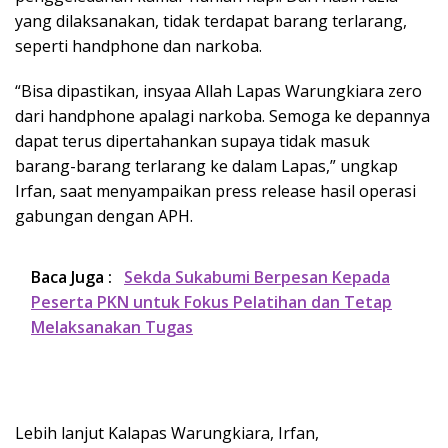
yang dilaksanakan, tidak terdapat barang terlarang,
seperti handphone dan narkoba.
“Bisa dipastikan, insyaa Allah Lapas Warungkiara zero
dari handphone apalagi narkoba. Semoga ke depannya
dapat terus dipertahankan supaya tidak masuk
barang-barang terlarang ke dalam Lapas,” ungkap
Irfan, saat menyampaikan press release hasil operasi
gabungan dengan APH.
Baca Juga :
Sekda Sukabumi Berpesan Kepada
Peserta PKN untuk Fokus Pelatihan dan Tetap
Melaksanakan Tugas
Lebih lanjut Kalapas Warungkiara, Irfan,