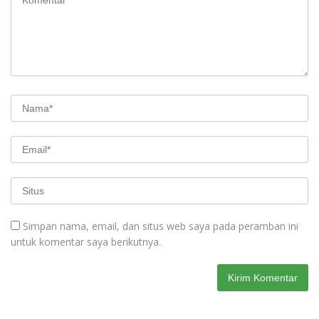
Simpan nama, email, dan situs web saya pada peramban ini
untuk komentar saya berikutnya.