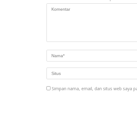
Simpan nama, email, dan situs web saya p