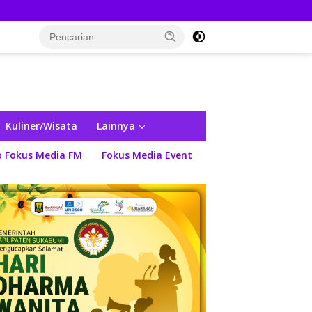
Kuliner/Wisata
Lainnya
o Fokus Media FM
Fokus Media Event