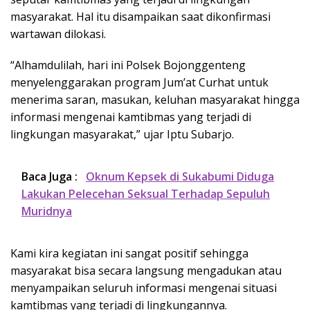
masyarakat. Hal itu disampaikan saat dikonfirmasi
wartawan dilokasi.
“Alhamdulilah, hari ini Polsek Bojonggenteng
menyelenggarakan program Jum’at Curhat untuk
menerima saran, masukan, keluhan masyarakat hingga
informasi mengenai kamtibmas yang terjadi di
lingkungan masyarakat,” ujar Iptu Subarjo.
Baca Juga :
Oknum Kepsek di Sukabumi Diduga
Lakukan Pelecehan Seksual Terhadap Sepuluh
Muridnya
Kami kira kegiatan ini sangat positif sehingga
masyarakat bisa secara langsung mengadukan atau
menyampaikan seluruh informasi mengenai situasi
kamtibmas yang terjadi di lingkungannya.