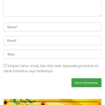
Simpan nama, email, dan situs web saya pada peramban ini
untuk komentar saya berikutnya.