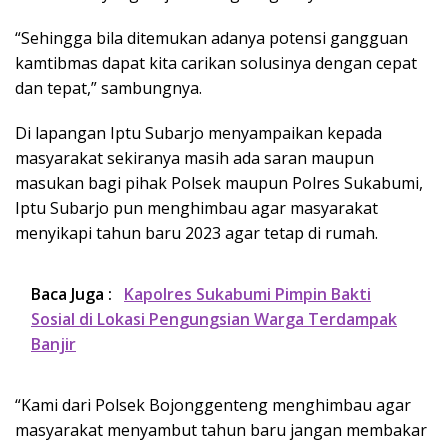
“Sehingga bila ditemukan adanya potensi gangguan
kamtibmas dapat kita carikan solusinya dengan cepat
dan tepat,” sambungnya.
Di lapangan Iptu Subarjo menyampaikan kepada
masyarakat sekiranya masih ada saran maupun
masukan bagi pihak Polsek maupun Polres Sukabumi,
Iptu Subarjo pun menghimbau agar masyarakat
menyikapi tahun baru 2023 agar tetap di rumah.
Baca Juga :
Kapolres Sukabumi Pimpin Bakti
Sosial di Lokasi Pengungsian Warga Terdampak
Banjir
“Kami dari Polsek Bojonggenteng menghimbau agar
masyarakat menyambut tahun baru jangan membakar