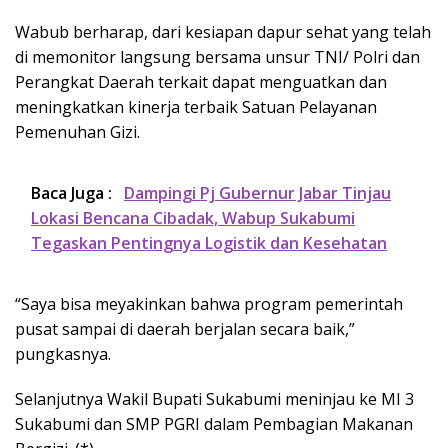
Wabub berharap, dari kesiapan dapur sehat yang telah
di memonitor langsung bersama unsur TNI/ Polri dan
Perangkat Daerah terkait dapat menguatkan dan
meningkatkan kinerja terbaik Satuan Pelayanan
Pemenuhan Gizi.
Baca Juga :
Dampingi Pj Gubernur Jabar Tinjau
Lokasi Bencana Cibadak, Wabup Sukabumi
Tegaskan Pentingnya Logistik dan Kesehatan
“Saya bisa meyakinkan bahwa program pemerintah
pusat sampai di daerah berjalan secara baik,”
pungkasnya.
Selanjutnya Wakil Bupati Sukabumi meninjau ke MI 3
Sukabumi dan SMP PGRI dalam Pembagian Makanan