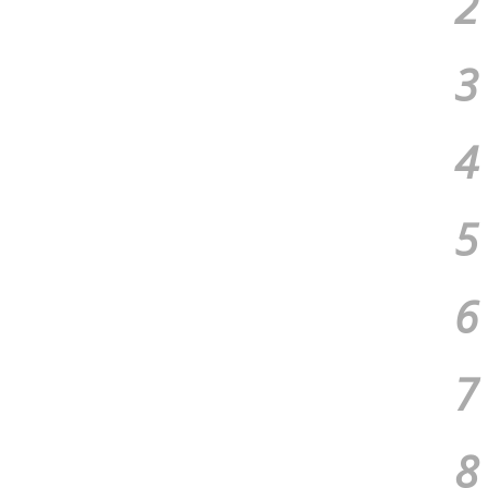
2
3
4
5
6
7
8