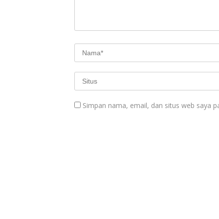
Simpan nama, email, dan situs web saya p