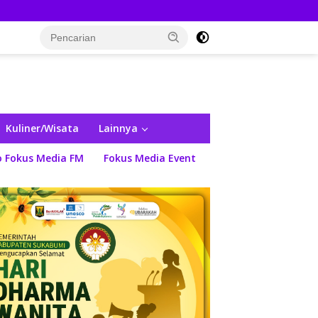
Kuliner/Wisata
Lainnya
o Fokus Media FM
Fokus Media Event