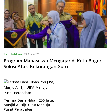
Pendidikan
21 Juli 2026
Program Mahasiswa Mengajar di Kota Bogor,
Solusi Atasi Kekurangan Guru
Terima Dana Hibah 250 Juta,
Masjid Al Hijri UIKA Menuju
Pusat Peradaban