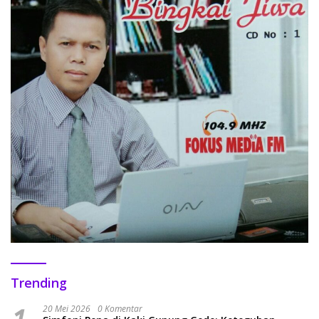
Trending
20 Mei 2026
0 Komentar