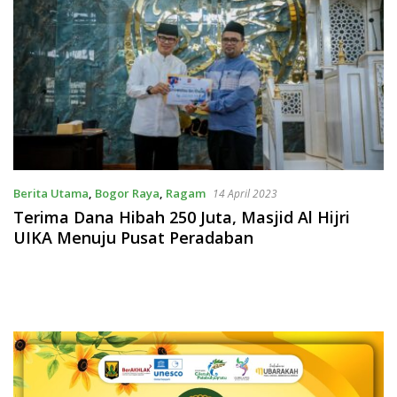
Berita Utama
,
Bogor Raya
,
Ragam
14 April 2023
Terima Dana Hibah 250 Juta, Masjid Al Hijri
UIKA Menuju Pusat Peradaban