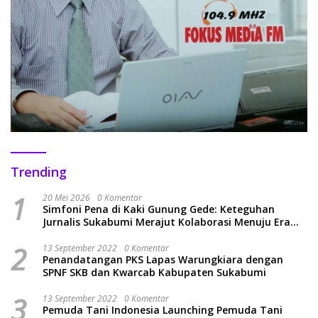
Trending
1
20 Mei 2026
0 Komentar
Simfoni Pena di Kaki Gunung Gede: Keteguhan
Jurnalis Sukabumi Merajut Kolaborasi Menuju Era
Baru
2
13 September 2022
0 Komentar
Penandatangan PKS Lapas Warungkiara dengan
SPNF SKB dan Kwarcab Kabupaten Sukabumi
3
13 September 2022
0 Komentar
Pemuda Tani Indonesia Launching Pemuda Tani