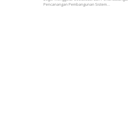
Pencanangan Pembangunan Sistem…