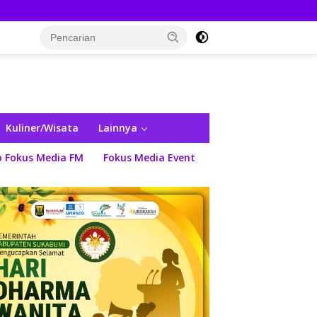
Kuliner/Wisata
Lainnya
o Fokus Media FM
Fokus Media Event