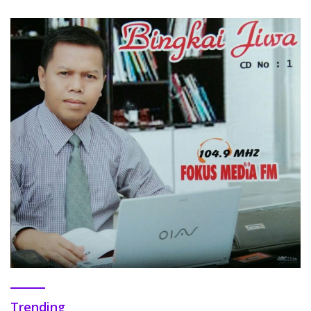
Trending