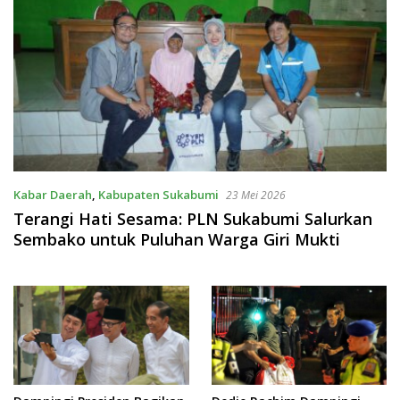
Kabar Daerah
,
Kabupaten Sukabumi
23 Mei 2026
Terangi Hati Sesama: PLN Sukabumi Salurkan
Sembako untuk Puluhan Warga Giri Mukti