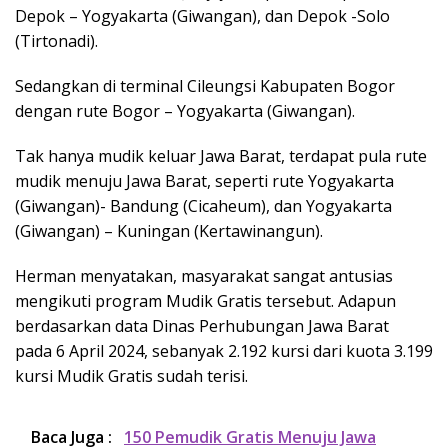
Depok – Yogyakarta (Giwangan), dan Depok -Solo
(Tirtonadi).
Sedangkan di terminal Cileungsi Kabupaten Bogor
dengan rute Bogor – Yogyakarta (Giwangan).
Tak hanya mudik keluar Jawa Barat, terdapat pula rute
mudik menuju Jawa Barat, seperti rute Yogyakarta
(Giwangan)- Bandung (Cicaheum), dan Yogyakarta
(Giwangan) – Kuningan (Kertawinangun).
Herman menyatakan, masyarakat sangat antusias
mengikuti program Mudik Gratis tersebut. Adapun
berdasarkan data Dinas Perhubungan Jawa Barat
pada
6 April 2024
, sebanyak 2.192 kursi dari kuota 3.199
kursi Mudik Gratis sudah terisi.
Baca Juga :
150 Pemudik Gratis Menuju Jawa