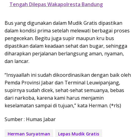
Tengah Dilepas Wakapolresta Bandung
Bus yang digunakan dalam Mudik Gratis dipastikan
dalam kondisi prima setelah melewati berbagai proses
pengecekan. Begitu juga supir maupun kru bus
dipastikan dalam keadaan sehat dan bugar, sehingga
diharapkan perjalanan berlangsung aman, nyaman,
dan lancar.
“Insyaallah ini sudah dikoordinasikan dengan baik oleh
Pemda Provinsi Jabar dan Terminal Leuwipanjang,
supirnya sudah dicek, sehat-sehat semuanya, bebas
dari narkoba, karena kami harus menjamin
keselamatan sampai di tujuan,” kata Herman. (*rls)
Sumber : Humas Jabar
Herman Suryatman
Lepas Mudik Gratis