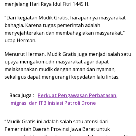
menjelang Hari Raya Idul Fitri 1445 H.
“Dari kegiatan Mudik Gratis, harapannya masyarakat
bahagia. Karena tugas pemerintah adalah
menyejahterakan dan membahagiakan masyarakat,”
ucap Herman.
Menurut Herman, Mudik Gratis juga menjadi salah satu
upaya mengakomodir masyarakat agar dapat
melaksanakan mudik dengan aman dan nyaman,
sekaligus dapat mengurangi kepadatan lalu lintas.
Baca Juga :
Perkuat Pengawasan Perbatasan,
Imigrasi dan ITB Inisiasi Patroli Drone
“Mudik Gratis ini adalah salah satu atensi dari
Pemerintah Daerah Provinsi Jawa Barat untuk