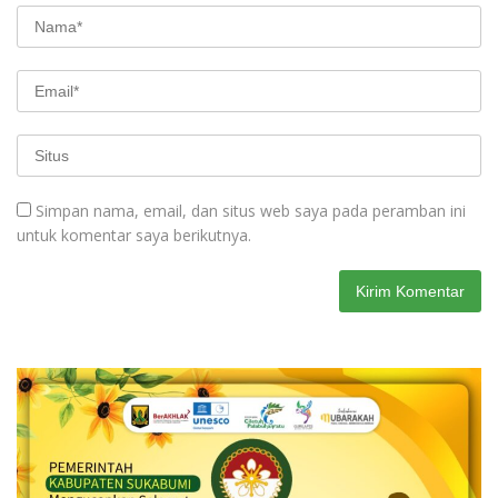
Simpan nama, email, dan situs web saya pada peramban ini
untuk komentar saya berikutnya.