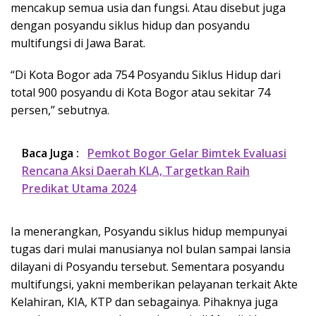
mencakup semua usia dan fungsi. Atau disebut juga
dengan posyandu siklus hidup dan posyandu
multifungsi di Jawa Barat.
“Di Kota Bogor ada 754 Posyandu Siklus Hidup dari
total 900 posyandu di Kota Bogor atau sekitar 74
persen,” sebutnya.
Baca Juga :
Pemkot Bogor Gelar Bimtek Evaluasi
Rencana Aksi Daerah KLA, Targetkan Raih
Predikat Utama 2024
Ia menerangkan, Posyandu siklus hidup mempunyai
tugas dari mulai manusianya nol bulan sampai lansia
dilayani di Posyandu tersebut. Sementara posyandu
multifungsi, yakni memberikan pelayanan terkait Akte
Kelahiran, KIA, KTP dan sebagainya. Pihaknya juga