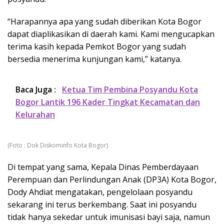
“Harapannya apa yang sudah diberikan Kota Bogor
dapat diaplikasikan di daerah kami. Kami mengucapkan
terima kasih kepada Pemkot Bogor yang sudah
bersedia menerima kunjungan kami,” katanya.
Baca Juga :
Ketua Tim Pembina Posyandu Kota
Bogor Lantik 196 Kader Tingkat Kecamatan dan
Kelurahan
(Foto : Dok Diskominfo Kota Bogor)
Di tempat yang sama, Kepala Dinas Pemberdayaan
Perempuan dan Perlindungan Anak (DP3A) Kota Bogor,
Dody Ahdiat mengatakan, pengelolaan posyandu
sekarang ini terus berkembang. Saat ini posyandu
tidak hanya sekedar untuk imunisasi bayi saja, namun