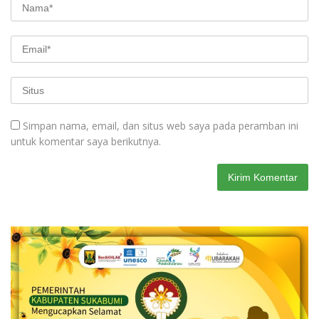
Simpan nama, email, dan situs web saya pada peramban ini
untuk komentar saya berikutnya.