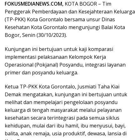
FOKUSMEDIANEWS.COM,
KOTA BOGOR – Tim
Penggerak Pemberdayaan dan Kesejahteraan Keluarga
(TP-PKK) Kota Gorontalo bersama unsur Dinas
Kesehatan Kota Gorontalo mengunjungi Balai Kota
Bogor, Senin (30/10/2023).
Kunjungan ini bertujuan untuk kaji komparasi
implementasi pelaksanaan Kelompok Kerja
Operasional (Pokjanal) Posyandu, integrasi layanan
primer dan posyandu keluarga.
Ketua TP-PKK Kota Gorontalo, Jusmiati Taha Kiai
Demak mengatakan, kunjungan ini bertujuan untuk
melihat dan mempelajari pengelolaan posyandu
keluarga di tengah masyarakat melalui pelayanan
kesehatan secara terintegrasi pada semua siklus
kehidupan, mulai dari ibu hamil, ibu menyusui, bayi,
balita, anak remaja, usia produktif, dewasa, lansia di