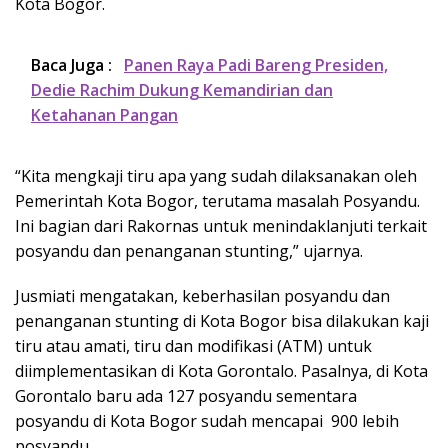
Kota Bogor.
Baca Juga :
Panen Raya Padi Bareng Presiden,
Dedie Rachim Dukung Kemandirian dan
Ketahanan Pangan
“Kita mengkaji tiru apa yang sudah dilaksanakan oleh
Pemerintah Kota Bogor, terutama masalah Posyandu.
Ini bagian dari Rakornas untuk menindaklanjuti terkait
posyandu dan penanganan stunting,” ujarnya.
Jusmiati mengatakan, keberhasilan posyandu dan
penanganan stunting di Kota Bogor bisa dilakukan kaji
tiru atau amati, tiru dan modifikasi (ATM) untuk
diimplementasikan di Kota Gorontalo. Pasalnya, di Kota
Gorontalo baru ada 127 posyandu sementara
posyandu di Kota Bogor sudah mencapai 900 lebih
posyandu.