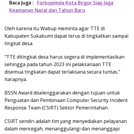
Baca Juga :
Forkopimda Kota Bogor Siap Jaga
Keamanan Natal dan Tahun Baru
Oleh karena itu Wabup meminta agar TTE di
Kabupaten Sukabumi dapat terus di tingkatkan sampai
tingkat desa.
“TTE ditingkat desa harus segera di implementasikan
sehingga pada tahun 2023 ini pelaksanaan TTE
disemua tingkatan dapat terlaksana secara tuntas,”
harapnya.
BSSN Award diselenggarakan dengan tujuan untuk
Penguatan dan Pembinaan Computer Security Incident
Response Team (CSIRT) Sektor Pemerintahan.
CSIRT sendiri adalah tim yang menyediakan pelayanan
dalam mencegah, menanggulangi dan menanggapi