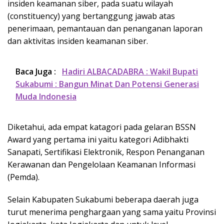
insiden keamanan siber, pada suatu wilayah
(constituency) yang bertanggung jawab atas
penerimaan, pemantauan dan penanganan laporan
dan aktivitas insiden keamanan siber.
Baca Juga :
Hadiri ALBACADABRA : Wakil Bupati
Sukabumi : Bangun Minat Dan Potensi Generasi
Muda Indonesia
Diketahui, ada empat katagori pada gelaran BSSN
Award yang pertama ini yaitu kategori Adibhakti
Sanapati, Sertifikasi Elektronik, Respon Penanganan
Kerawanan dan Pengelolaan Keamanan Informasi
(Pemda).
Selain Kabupaten Sukabumi beberapa daerah juga
turut menerima penghargaan yang sama yaitu Provinsi