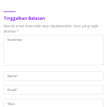
Tinggalkan Balasan
Alamat email Anda tidak akan dipublikasikan.
Ruas yang wajib
ditandai
*