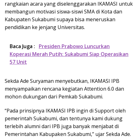
rangkaian acara yang diselenggarakan IKAMASI untuk
membangun motivasi siswa-siswi SMA di Kota dan
Kabupaten Sukabumi supaya bisa meneruskan
pendidikan ke jenjang Universitas.
Baca Juga :
Presiden Prabowo Luncurkan
Koperasi Merah Putih: Sukabumi Siap Operasikan
57 Unit
Sekda Ade Suryaman menyebutkan, IKAMASI IPB
menyampaikan rencana kegiatan Attention 6.0 dan
mohon dukungan dari Pemkab Sukabumi.
“Pada prinsipnya IKAMASI IPB ingin di Support oleh
pemerintah Sukabumi, dan tentunya kami dukung
terlebih alumni dari IPB juga banyak menjabat di
Pemerintahan Kabupaken Sukabumi,” ujar Sekda Ade.