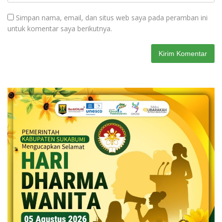
Simpan nama, email, dan situs web saya pada peramban ini
untuk komentar saya berikutnya.