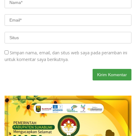
Simpan nama, email, dan situs web saya pada peramban ini
untuk komentar saya berikutnya.