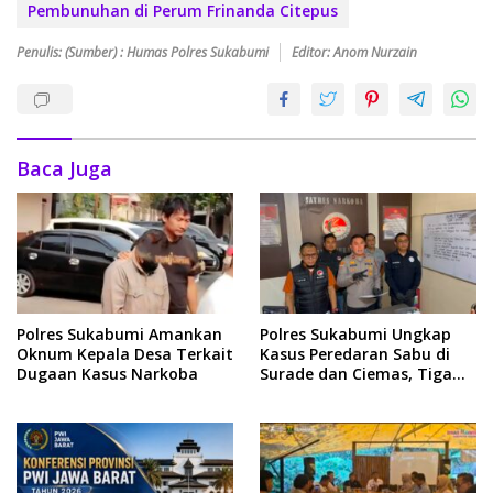
Pembunuhan di Perum Frinanda Citepus
Penulis: (Sumber) : Humas Polres Sukabumi
Editor: Anom Nurzain
Baca Juga
Polres Sukabumi Amankan
Polres Sukabumi Ungkap
Oknum Kepala Desa Terkait
Kasus Peredaran Sabu di
Dugaan Kasus Narkoba
Surade dan Ciemas, Tiga
Tersangka Diamankan