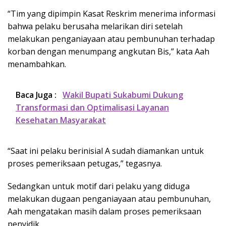
“Tim yang dipimpin Kasat Reskrim menerima informasi
bahwa pelaku berusaha melarikan diri setelah
melakukan penganiayaan atau pembunuhan terhadap
korban dengan menumpang angkutan Bis,” kata Aah
menambahkan.
Baca Juga :
Wakil Bupati Sukabumi Dukung
Transformasi dan Optimalisasi Layanan
Kesehatan Masyarakat
“Saat ini pelaku berinisial A sudah diamankan untuk
proses pemeriksaan petugas,” tegasnya.
Sedangkan untuk motif dari pelaku yang diduga
melakukan dugaan penganiayaan atau pembunuhan,
Aah mengatakan masih dalam proses pemeriksaan
penyidik.