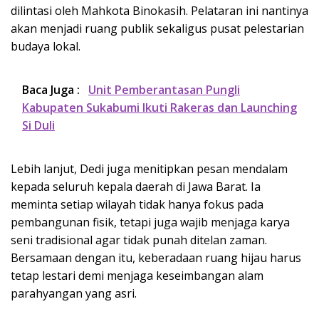
dilintasi oleh Mahkota Binokasih. Pelataran ini nantinya
akan menjadi ruang publik sekaligus pusat pelestarian
budaya lokal.
Baca Juga :
Unit Pemberantasan Pungli
Kabupaten Sukabumi Ikuti Rakeras dan Launching
Si Duli
Lebih lanjut, Dedi juga menitipkan pesan mendalam
kepada seluruh kepala daerah di Jawa Barat. Ia
meminta setiap wilayah tidak hanya fokus pada
pembangunan fisik, tetapi juga wajib menjaga karya
seni tradisional agar tidak punah ditelan zaman.
Bersamaan dengan itu, keberadaan ruang hijau harus
tetap lestari demi menjaga keseimbangan alam
parahyangan yang asri.