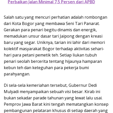
Perbaikan Jalan Minimal 7,5 Persen dari APBD
Salah satu yang mencuri perhatian adalah rombongan
dari Kota Bogor yang membawa Seni Tari Panarat.
Gerakan para penari begitu dinamis dan energik,
memadukan unsur dasar tari Jaipong dengan kreasi
baru yang segar. Uniknya, tarian ini lahir dari memori
kolektif masyarakat Bogor terhadap aktivitas sehari-
hari para petani pemetik teh. Setiap liukan tubuh
penari seolah bercerita tentang hijaunya hamparan
kebun teh dan keteguhan para pekerja bumi
parahyangan.
Di sela-sela kemeriahan tersebut, Gubernur Dedi
Mulyadi menyampaikan sebuah visi besar. Kirab ini
bukan sekadar parade tahunan yang lewat lalu usai.
Pemprov Jawa Barat kini tengah mematangkan konsep
pembangunan pelataran khusus di setiap daerah yang