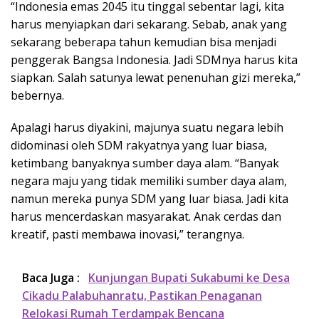
“Indonesia emas 2045 itu tinggal sebentar lagi, kita
harus menyiapkan dari sekarang. Sebab, anak yang
sekarang beberapa tahun kemudian bisa menjadi
penggerak Bangsa Indonesia. Jadi SDMnya harus kita
siapkan. Salah satunya lewat penenuhan gizi mereka,”
bebernya.
Apalagi harus diyakini, majunya suatu negara lebih
didominasi oleh SDM rakyatnya yang luar biasa,
ketimbang banyaknya sumber daya alam. “Banyak
negara maju yang tidak memiliki sumber daya alam,
namun mereka punya SDM yang luar biasa. Jadi kita
harus mencerdaskan masyarakat. Anak cerdas dan
kreatif, pasti membawa inovasi,” terangnya.
Baca Juga :
Kunjungan Bupati Sukabumi ke Desa
Cikadu Palabuhanratu, Pastikan Penaganan
Relokasi Rumah Terdampak Bencana