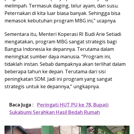
melimpah. Termasuk daging, telur ayam, dan susu.
Peternakan di kita luar biasa banyak. Sehingga bisa
memasok kebutuhan program MBG ini,” ucapnya.
Sementara itu, Menteri Koperasi RI Budi Arie Setiadi
mengatakan, program MBG sangat strategis bagi
Bangsa Indonesia ke depannya. Terutama dalam
meningkat sumber daya manusia. “Program ini,
tidaklah instan. Sebab dampaknya akan terlihat dalam
beberapa tahun ke depan. Terutama dari sisi
peningkatan SDM. Jadi ini program yang sangat
strategis untuk ke depannya,” ungkapnya.
Baca Juga :
Peringati HUT PU ke 78, Bupati
Sukabumi Serahkan Hasil Bedah Rumah