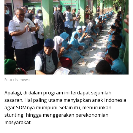
Foto : Istimewa
Apalagi, di dalam program ini terdapat sejumlah
sasaran. Hal paling utama menyiapkan anak Indonesia
agar SDMnya mumpuni. Selain itu, menurunkan
stunting, hingga menggerakan perekonomian
masyarakat.