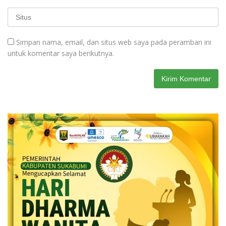
Simpan nama, email, dan situs web saya pada peramban ini
untuk komentar saya berikutnya.