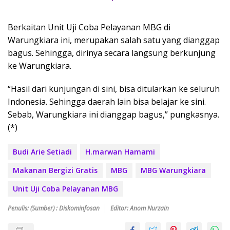
Berkaitan Unit Uji Coba Pelayanan MBG di
Warungkiara ini, merupakan salah satu yang dianggap
bagus. Sehingga, dirinya secara langsung berkunjung
ke Warungkiara.
“Hasil dari kunjungan di sini, bisa ditularkan ke seluruh
Indonesia. Sehingga daerah lain bisa belajar ke sini.
Sebab, Warungkiara ini dianggap bagus,” pungkasnya.
(*)
Budi Arie Setiadi
H.marwan Hamami
Makanan Bergizi Gratis
MBG
MBG Warungkiara
Unit Uji Coba Pelayanan MBG
Penulis: (Sumber) : Diskominfosan
Editor: Anom Nurzain