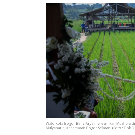
Walo Kota Bogor Bima Arya meresmikan Mushola di 
Mulyaharja, Kecamatan Bogor Selatan. (Foto : Dok 