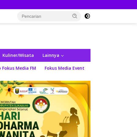
Kuliner/Wisata
Lainnya
o Fokus Media FM
Fokus Media Event