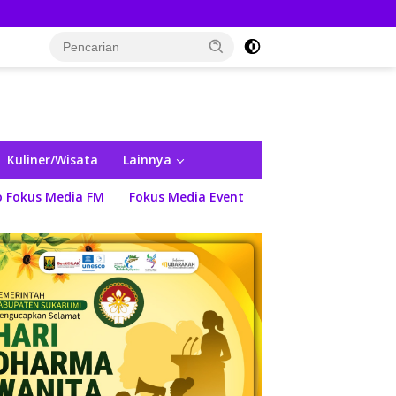
Kuliner/Wisata
Lainnya
o Fokus Media FM
Fokus Media Event