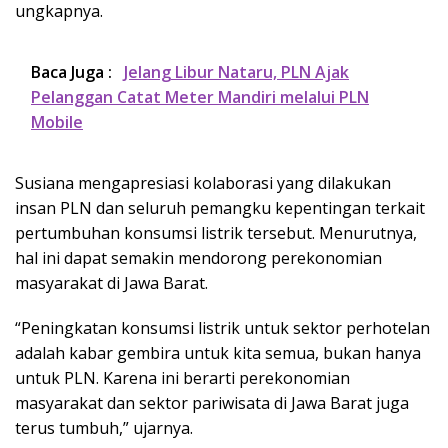
ungkapnya.
Baca Juga :
Jelang Libur Nataru, PLN Ajak
Pelanggan Catat Meter Mandiri melalui PLN
Mobile
Susiana mengapresiasi kolaborasi yang dilakukan
insan PLN dan seluruh pemangku kepentingan terkait
pertumbuhan konsumsi listrik tersebut. Menurutnya,
hal ini dapat semakin mendorong perekonomian
masyarakat di Jawa Barat.
“Peningkatan konsumsi listrik untuk sektor perhotelan
adalah kabar gembira untuk kita semua, bukan hanya
untuk PLN. Karena ini berarti perekonomian
masyarakat dan sektor pariwisata di Jawa Barat juga
terus tumbuh,” ujarnya.