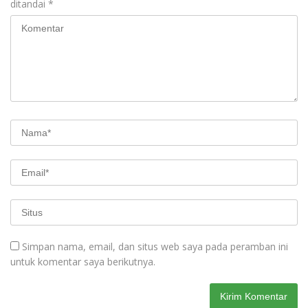
ditandai
*
Simpan nama, email, dan situs web saya pada peramban ini
untuk komentar saya berikutnya.