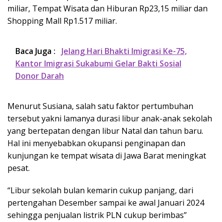
miliar, Tempat Wisata dan Hiburan Rp23,15 miliar dan
Shopping Mall Rp1.517 miliar.
Baca Juga :
Jelang Hari Bhakti Imigrasi Ke-75,
Kantor Imigrasi Sukabumi Gelar Bakti Sosial
Donor Darah
Menurut Susiana, salah satu faktor pertumbuhan
tersebut yakni lamanya durasi libur anak-anak sekolah
yang bertepatan dengan libur Natal dan tahun baru.
Hal ini menyebabkan okupansi penginapan dan
kunjungan ke tempat wisata di Jawa Barat meningkat
pesat.
“Libur sekolah bulan kemarin cukup panjang, dari
pertengahan Desember sampai ke awal Januari 2024
sehingga penjualan listrik PLN cukup berimbas”