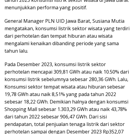
menunjukkan performa yang positif.
General Manager PLN UID Jawa Barat, Susiana Mutia
mengatakan, konsumsi listrik sektor wisata yang terdiri
dari perhotelan dan tempat hiburan atau wisata
mengalami kenaikan dibanding periode yang sama
tahun lalu.
Pada Desember 2023, konsumsi listrik sektor
perhotelan mencapai 309,81 GWh atau naik 10.50% dari
konsumsi listrik sebelumnya sebesar 280,36 GWh. Lalu,
Konsumsi sektor tempat wisata atau hiburan sebesar
19,78 GWh atau naik 8,51% yang pada tahun 2022
sebesar 18,22 GWh. Demikian halnya dengan konsumsi
Shopping Mall sebesar 1.303,29 GWh atau naik 43,78%
dari tahun 2022 sebesar 906,47 GWh. Dari sisi
pendapatan, total penjualan tenaga listrik dari sektor
perhotelan sampai dengan Desember 2023 Rp352,07