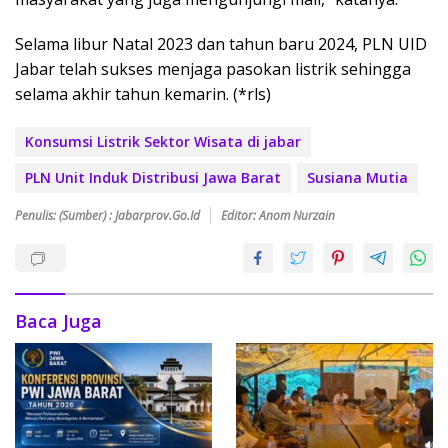
Selama libur Natal 2023 dan tahun baru 2024, PLN UID
Jabar telah sukses menjaga pasokan listrik sehingga
selama akhir tahun kemarin. (*rls)
Konsumsi Listrik Sektor Wisata di jabar
PLN Unit Induk Distribusi Jawa Barat
Susiana Mutia
Penulis: (Sumber) : Jabarprov.go.id
Editor: Anom Nurzain
Baca Juga