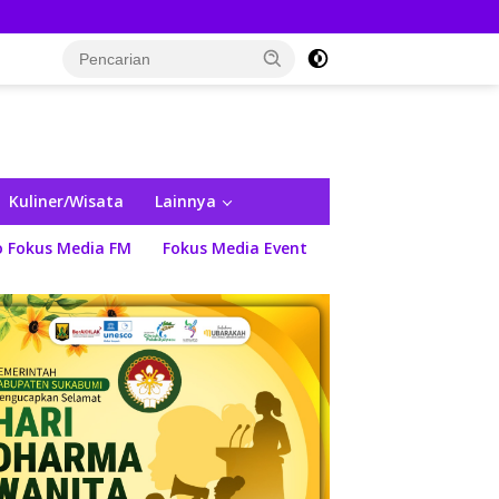
Kuliner/Wisata
Lainnya
o Fokus Media FM
Fokus Media Event