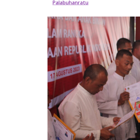
Palabuhanratu