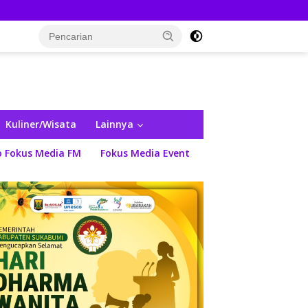
Kuliner/Wisata
Lainnya
o Fokus Media FM
Fokus Media Event