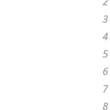
2
3
4
5
6
7
8