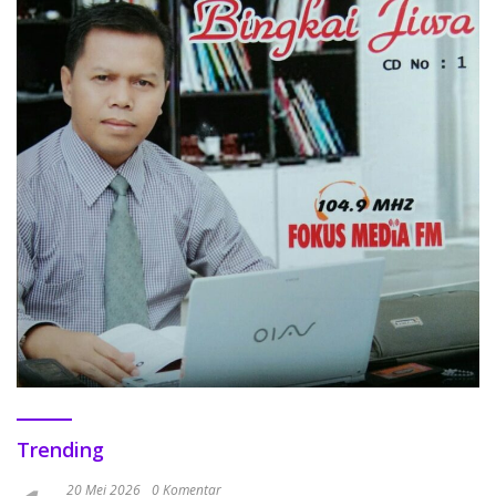
Trending
20 Mei 2026
0 Komentar