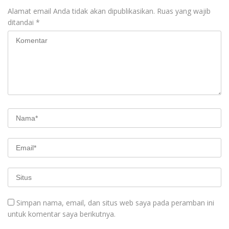
Alamat email Anda tidak akan dipublikasikan.
Ruas yang wajib
ditandai
*
Simpan nama, email, dan situs web saya pada peramban ini
untuk komentar saya berikutnya.