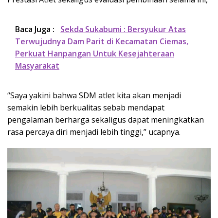
Baca Juga :
Sekda Sukabumi : Bersyukur Atas
Terwujudnya Dam Parit di Kecamatan Ciemas,
Perkuat Hanpangan Untuk Kesejahteraan
Masyarakat
“Saya yakini bahwa SDM atlet kita akan menjadi
semakin lebih berkualitas sebab mendapat
pengalaman berharga sekaligus dapat meningkatkan
rasa percaya diri menjadi lebih tinggi,” ucapnya.