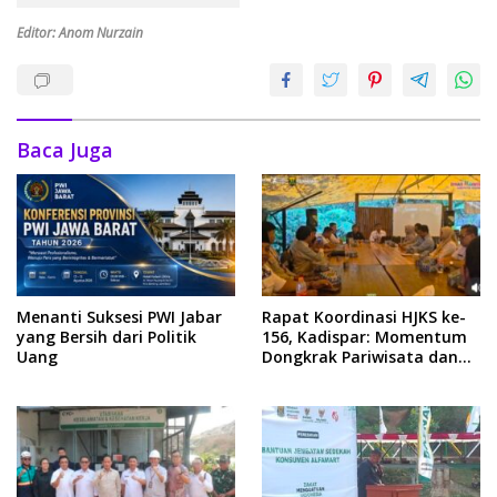
Editor: Anom Nurzain
Baca Juga
Menanti Suksesi PWI Jabar
Rapat Koordinasi HJKS ke-
yang Bersih dari Politik
156, Kadispar: Momentum
Uang
Dongkrak Pariwisata dan
Ekonomi