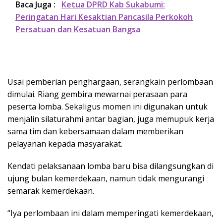
Baca Juga :
Ketua DPRD Kab Sukabumi:
Peringatan Hari Kesaktian Pancasila Perkokoh
Persatuan dan Kesatuan Bangsa
Usai pemberian penghargaan, serangkain perlombaan
dimulai. Riang gembira mewarnai perasaan para
peserta lomba. Sekaligus momen ini digunakan untuk
menjalin silaturahmi antar bagian, juga memupuk kerja
sama tim dan kebersamaan dalam memberikan
pelayanan kepada masyarakat.
Kendati pelaksanaan lomba baru bisa dilangsungkan di
ujung bulan kemerdekaan, namun tidak mengurangi
semarak kemerdekaan.
“Iya perlombaan ini dalam memperingati kemerdekaan,