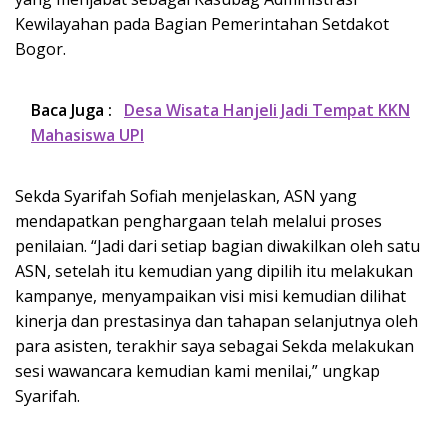
Kewilayahan pada Bagian Pemerintahan Setdakot
Bogor.
Baca Juga :
Desa Wisata Hanjeli Jadi Tempat KKN
Mahasiswa UPI
Sekda Syarifah Sofiah menjelaskan, ASN yang
mendapatkan penghargaan telah melalui proses
penilaian. “Jadi dari setiap bagian diwakilkan oleh satu
ASN, setelah itu kemudian yang dipilih itu melakukan
kampanye, menyampaikan visi misi kemudian dilihat
kinerja dan prestasinya dan tahapan selanjutnya oleh
para asisten, terakhir saya sebagai Sekda melakukan
sesi wawancara kemudian kami menilai,” ungkap
Syarifah.