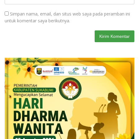
Simpan nama, email, dan situs web saya pada peramban ini
untuk komentar saya berikutnya.