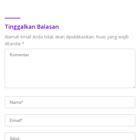
Tengah Kota
Tinggalkan Balasan
Alamat email Anda tidak akan dipublikasikan.
Ruas yang wajib
ditandai
*