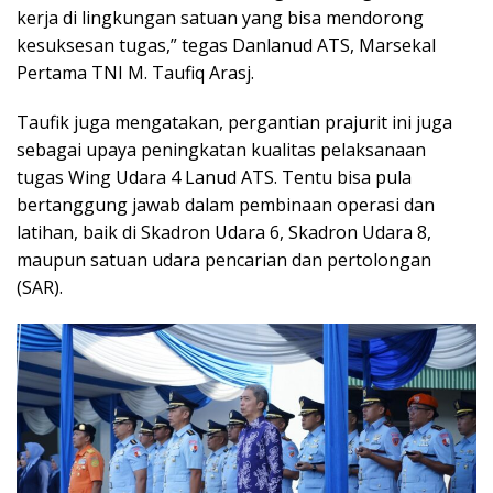
kerja di lingkungan satuan yang bisa mendorong
kesuksesan tugas,” tegas Danlanud ATS, Marsekal
Pertama TNI M. Taufiq Arasj.
Taufik juga mengatakan, pergantian prajurit ini juga
sebagai upaya peningkatan kualitas pelaksanaan
tugas Wing Udara 4 Lanud ATS. Tentu bisa pula
bertanggung jawab dalam pembinaan operasi dan
latihan, baik di Skadron Udara 6, Skadron Udara 8,
maupun satuan udara pencarian dan pertolongan
(SAR).