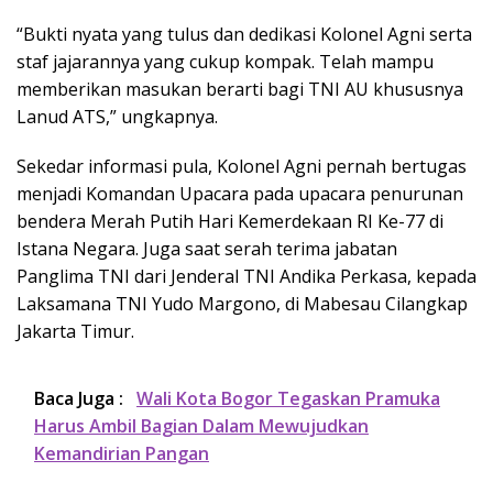
“Bukti nyata yang tulus dan dedikasi Kolonel Agni serta
staf jajarannya yang cukup kompak. Telah mampu
memberikan masukan berarti bagi TNI AU khususnya
Lanud ATS,” ungkapnya.
Sekedar informasi pula, Kolonel Agni pernah bertugas
menjadi Komandan Upacara pada upacara penurunan
bendera Merah Putih Hari Kemerdekaan RI Ke-77 di
Istana Negara. Juga saat serah terima jabatan
Panglima TNI dari Jenderal TNI Andika Perkasa, kepada
Laksamana TNI Yudo Margono, di Mabesau Cilangkap
Jakarta Timur.
Baca Juga :
Wali Kota Bogor Tegaskan Pramuka
Harus Ambil Bagian Dalam Mewujudkan
Kemandirian Pangan