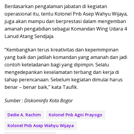
Berdasarkan pengalaman jabatan di kegiatan
operasional itu, tentu Kolonel Pnb Asep Wahyu Wijaya,
juga akan mampu dan berprestasi dalam mengemban
amanah pengabdian sebagai Komandan Wing Udara 4
Lanud Atang Sendjaja.
“Kembangkan terus kreativitas dan kepemimpinan
yang baik dan jadilah komandan yang amanah dan jadi
contoh keteladanan bagi yang dipimpin. Selalu
mengedepankan keselamatan terbang dan kerja di
tahap perencanaan. Sebelum kegiatan dimulai harus
benar – benar baik,” kata Taufik.
Sumber : Diskominfo Kota Bogor
Dedie A. Rachim
Kolonel Pnb Agni Prayogo
Kolonel Pnb Asep Wahyu Wijaya