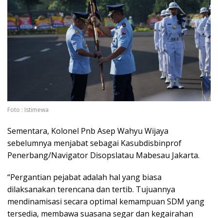
Foto : Istimewa
Sementara, Kolonel Pnb Asep Wahyu Wijaya
sebelumnya menjabat sebagai Kasubdisbinprof
Penerbang/Navigator Disopslatau Mabesau Jakarta.
“Pergantian pejabat adalah hal yang biasa
dilaksanakan terencana dan tertib. Tujuannya
mendinamisasi secara optimal kemampuan SDM yang
tersedia, membawa suasana segar dan kegairahan