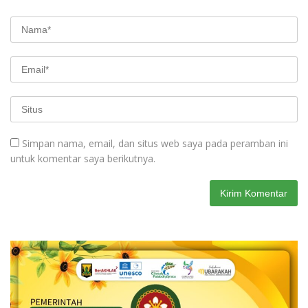
Simpan nama, email, dan situs web saya pada peramban ini
untuk komentar saya berikutnya.