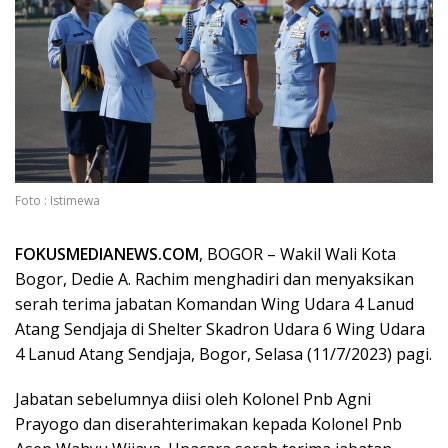
Foto : Istimewa
FOKUSMEDIANEWS.COM
, BOGOR – Wakil Wali Kota
Bogor, Dedie A. Rachim menghadiri dan menyaksikan
serah terima jabatan Komandan Wing Udara 4 Lanud
Atang Sendjaja di Shelter Skadron Udara 6 Wing Udara
4 Lanud Atang Sendjaja, Bogor, Selasa (11/7/2023) pagi.
Jabatan sebelumnya diisi oleh Kolonel Pnb Agni
Prayogo dan diserahterimakan kepada Kolonel Pnb