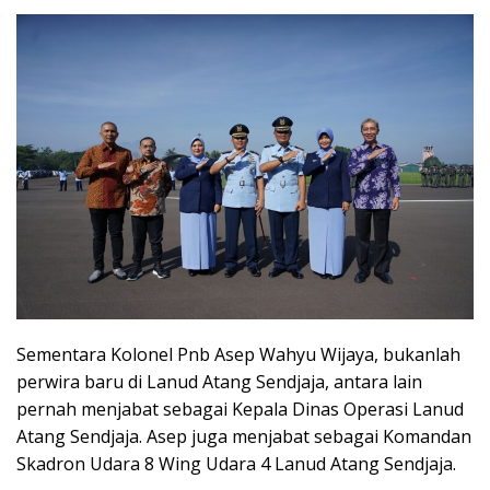
Sementara Kolonel Pnb Asep Wahyu Wijaya, bukanlah
perwira baru di Lanud Atang Sendjaja, antara lain
pernah menjabat sebagai Kepala Dinas Operasi Lanud
Atang Sendjaja. Asep juga menjabat sebagai Komandan
Skadron Udara 8 Wing Udara 4 Lanud Atang Sendjaja.