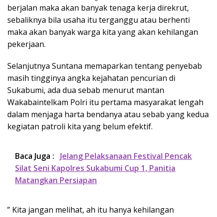
berjalan maka akan banyak tenaga kerja direkrut,
sebaliknya bila usaha itu terganggu atau berhenti
maka akan banyak warga kita yang akan kehilangan
pekerjaan.
Selanjutnya Suntana memaparkan tentang penyebab
masih tingginya angka kejahatan pencurian di
Sukabumi, ada dua sebab menurut mantan
Wakabaintelkam Polri itu pertama masyarakat lengah
dalam menjaga harta bendanya atau sebab yang kedua
kegiatan patroli kita yang belum efektif.
Baca Juga :
Jelang Pelaksanaan Festival Pencak
Silat Seni Kapolres Sukabumi Cup 1, Panitia
Matangkan Persiapan
” Kita jangan melihat, ah itu hanya kehilangan