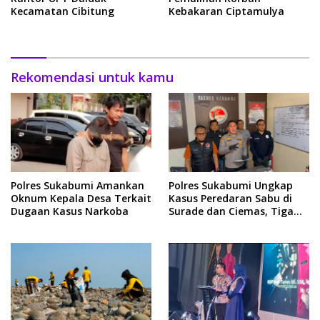
Kecamatan Cibitung
Kebakaran Ciptamulya
Rekomendasi untuk kamu
Polres Sukabumi Amankan
Polres Sukabumi Ungkap
Oknum Kepala Desa Terkait
Kasus Peredaran Sabu di
Dugaan Kasus Narkoba
Surade dan Ciemas, Tiga
Tersangka Diamankan