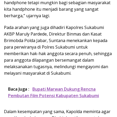
handphone tetapi mungkin bagi sebagian masyarakat
kita handphone itu menjadi barang yang sangat
berharga,” ujarnya lagi.
Pada arahan yang juga dihadiri Kapolres Sukabumi
AKBP Maruly Pardede, Direktur Binmas dan Kasat
Brimobda Polda Jabar, Suntana menekankan kepada
para perwiranya di Polres Sukabumi untuk
memberikan hak-hak anggota secara penuh, sehingga
para anggota dilapangan bersemangat dalam
melaksanakan tugasnya, melindungi mengayomi dan
melayani masyarakat di Sukabumi.
Baca Juga :
Bupati Marwan Dukung Rencna
Pembutan Film Potensi Kabupaten Sukabumi
Dalam kesempatan yang sama, Kapolda meminta agar