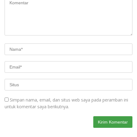
Simpan nama, email, dan situs web saya pada peramban ini
untuk komentar saya berikutnya.