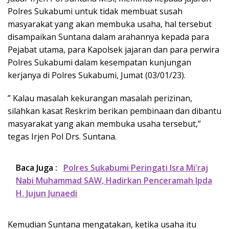
Polres Sukabumi untuk tidak membuat susah
masyarakat yang akan membuka usaha, hal tersebut
disampaikan Suntana dalam arahannya kepada para
Pejabat utama, para Kapolsek jajaran dan para perwira
Polres Sukabumi dalam kesempatan kunjungan
kerjanya di Polres Sukabumi, Jumat (03/01/23).
” Kalau masalah kekurangan masalah perizinan,
silahkan kasat Reskrim berikan pembinaan dan dibantu
masyarakat yang akan membuka usaha tersebut,”
tegas Irjen Pol Drs. Suntana.
Baca Juga :
Polres Sukabumi Peringati Isra Mi'raj
Nabi Muhammad SAW, Hadirkan Penceramah Ipda
H. Jujun Junaedi
Kemudian Suntana mengatakan, ketika usaha itu