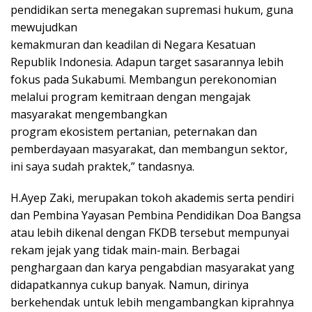
pendidikan serta menegakan supremasi hukum, guna
mewujudkan
kemakmuran dan keadilan di Negara Kesatuan
Republik Indonesia. Adapun target sasarannya lebih
fokus pada Sukabumi. Membangun perekonomian
melalui program kemitraan dengan mengajak
masyarakat mengembangkan
program ekosistem pertanian, peternakan dan
pemberdayaan masyarakat, dan membangun sektor,
ini saya sudah praktek,” tandasnya.
H.Ayep Zaki, merupakan tokoh akademis serta pendiri
dan Pembina Yayasan Pembina Pendidikan Doa Bangsa
atau lebih dikenal dengan FKDB tersebut mempunyai
rekam jejak yang tidak main-main. Berbagai
penghargaan dan karya pengabdian masyarakat yang
didapatkannya cukup banyak. Namun, dirinya
berkehendak untuk lebih mengambangkan kiprahnya