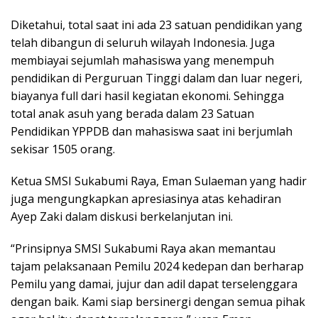
Diketahui, total saat ini ada 23 satuan pendidikan yang
telah dibangun di seluruh wilayah Indonesia. Juga
membiayai sejumlah mahasiswa yang menempuh
pendidikan di Perguruan Tinggi dalam dan luar negeri,
biayanya full dari hasil kegiatan ekonomi. Sehingga
total anak asuh yang berada dalam 23 Satuan
Pendidikan YPPDB dan mahasiswa saat ini berjumlah
sekisar 1505 orang.
Ketua SMSI Sukabumi Raya, Eman Sulaeman yang hadir
juga mengungkapkan apresiasinya atas kehadiran
Ayep Zaki dalam diskusi berkelanjutan ini.
“Prinsipnya SMSI Sukabumi Raya akan memantau
tajam pelaksanaan Pemilu 2024 kedepan dan berharap
Pemilu yang damai, jujur dan adil dapat terselenggara
dengan baik. Kami siap bersinergi dengan semua pihak