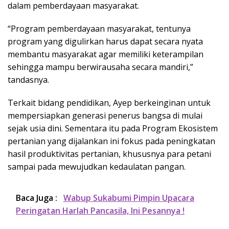
dalam pemberdayaan masyarakat.
“Program pemberdayaan masyarakat, tentunya
program yang digulirkan harus dapat secara nyata
membantu masyarakat agar memiliki keterampilan
sehingga mampu berwirausaha secara mandiri,”
tandasnya.
Terkait bidang pendidikan, Ayep berkeinginan untuk
mempersiapkan generasi penerus bangsa di mulai
sejak usia dini. Sementara itu pada Program Ekosistem
pertanian yang dijalankan ini fokus pada peningkatan
hasil produktivitas pertanian, khususnya para petani
sampai pada mewujudkan kedaulatan pangan.
Baca Juga :
Wabup Sukabumi Pimpin Upacara
Peringatan Harlah Pancasila, Ini Pesannya !