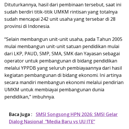
Dituturkannya, hasil dari pembinaan tersebut, saat ini
sudah berdiri titik-titik UMKM rintisan yang totalnya
sudah mencapai 242 unit usaha yang tersebar di 28
provinsi di Indonesia.
“Selain membangun unit-unit usaha, pada Tahun 2005
mulai membangun unit-unit satuan pendidikan mulai
dari LKP, PAUD, SMP, SMA, SMK dan Yayasan sebagai
operator untuk pembangunan di bidang pendidikan
melalui YPPDB yang seluruh pembiayaannya dari hasil
kegiatan pembangunan di bidang ekonomi. Ini artinya
secara mandiri membangun ekonomi melalui pendirian
UMKM untuk membiayai pembangunan dunia
pendidikan,” imbuhnya.
Baca Juga :
SMSI Songsong HPN 2026: SMSI Gelar
Dialog Nasional “Media Baru vs UU ITE”