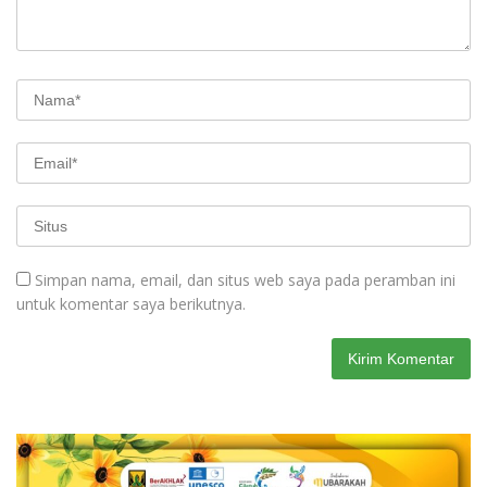
Simpan nama, email, dan situs web saya pada peramban ini
untuk komentar saya berikutnya.