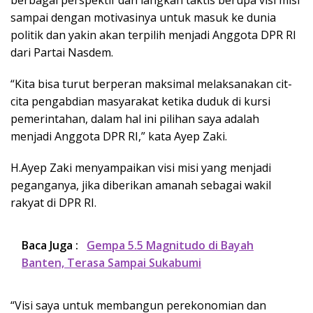
sampai dengan motivasinya untuk masuk ke dunia
politik dan yakin akan terpilih menjadi Anggota DPR RI
dari Partai Nasdem.
“Kita bisa turut berperan maksimal melaksanakan cit-
cita pengabdian masyarakat ketika duduk di kursi
pemerintahan, dalam hal ini pilihan saya adalah
menjadi Anggota DPR RI,” kata Ayep Zaki.
H.Ayep Zaki menyampaikan visi misi yang menjadi
peganganya, jika diberikan amanah sebagai wakil
rakyat di DPR RI.
Baca Juga :
Gempa 5.5 Magnitudo di Bayah
Banten, Terasa Sampai Sukabumi
“Visi saya untuk membangun perekonomian dan