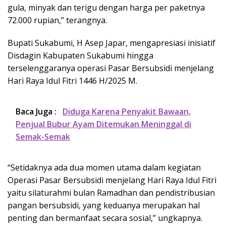
gula, minyak dan terigu dengan harga per paketnya
72.000 rupian,” terangnya.
Bupati Sukabumi, H Asep Japar, mengapresiasi inisiatif
Disdagin Kabupaten Sukabumi hingga
terselenggaranya operasi Pasar Bersubsidi menjelang
Hari Raya Idul Fitri 1446 H/2025 M.
Baca Juga :
Diduga Karena Penyakit Bawaan,
Penjual Bubur Ayam Ditemukan Meninggal di
Semak-Semak
“Setidaknya ada dua momen utama dalam kegiatan
Operasi Pasar Bersubsidi menjelang Hari Raya Idul Fitri
yaitu silaturahmi bulan Ramadhan dan pendistribusian
pangan bersubsidi, yang keduanya merupakan hal
penting dan bermanfaat secara sosial,” ungkapnya.