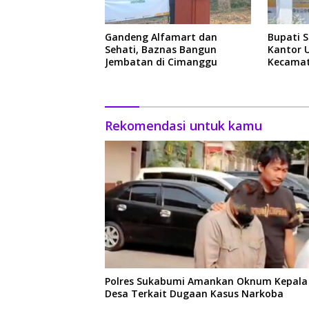
Gandeng Alfamart dan
Bupati 
Sehati, Baznas Bangun
Kantor 
Jembatan di Cimanggu
Kecamat
Rekomendasi untuk kamu
Polres Sukabumi Amankan Oknum Kepala
Desa Terkait Dugaan Kasus Narkoba