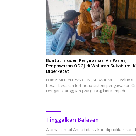
Buntut Insiden Penyiraman Air Panas,
Pengawasan ODGJ di Waluran Sukabumi K
Diperketat
FOKUSMEDIANEWS.COM, SUKABUMI — Evaluasi
besar-besaran terhadap sistem pengawasan O
Dengan Gangguan Jiwa (ODGJ) kini menjadi…
Tinggalkan Balasan
Alamat email Anda tidak akan dipublikasikan.