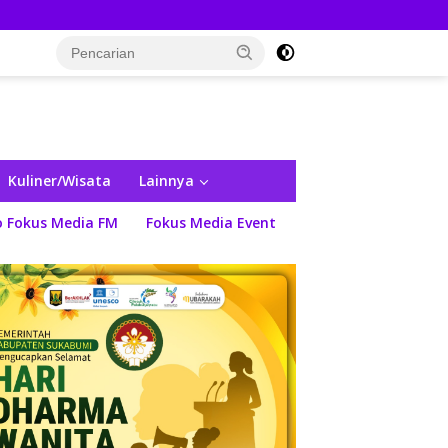
Kuliner/Wisata
Lainnya
o Fokus Media FM
Fokus Media Event