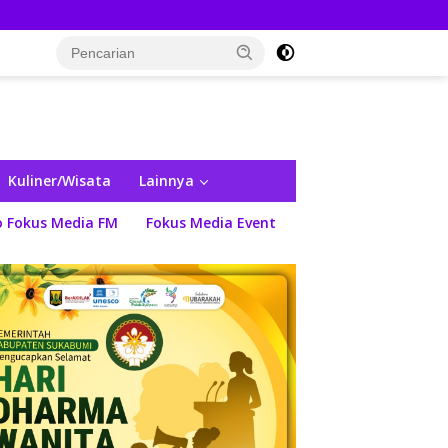
Kuliner/Wisata
Lainnya
o Fokus Media FM
Fokus Media Event