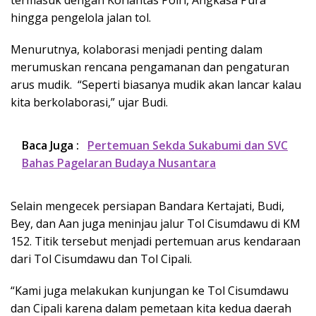
hingga pengelola jalan tol.
Menurutnya, kolaborasi menjadi penting dalam
merumuskan rencana pengamanan dan pengaturan
arus mudik. “Seperti biasanya mudik akan lancar kalau
kita berkolaborasi,” ujar Budi.
Baca Juga :
Pertemuan Sekda Sukabumi dan SVC
Bahas Pagelaran Budaya Nusantara
Selain mengecek persiapan Bandara Kertajati, Budi,
Bey, dan Aan juga meninjau jalur Tol Cisumdawu di KM
152. Titik tersebut menjadi pertemuan arus kendaraan
dari Tol Cisumdawu dan Tol Cipali.
“Kami juga melakukan kunjungan ke Tol Cisumdawu
dan Cipali karena dalam pemetaan kita kedua daerah