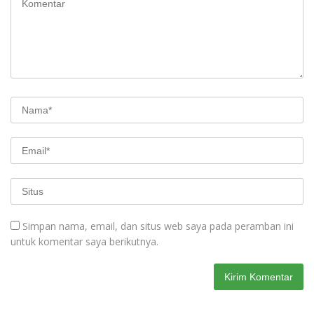
Simpan nama, email, dan situs web saya pada peramban ini
untuk komentar saya berikutnya.