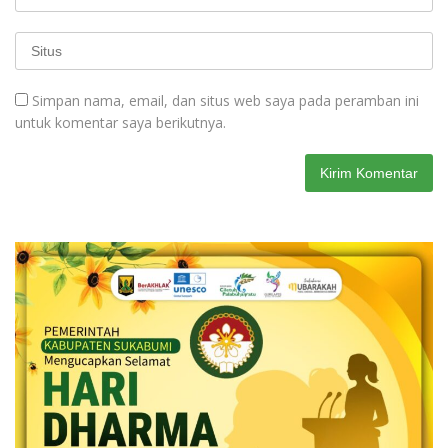
Simpan nama, email, dan situs web saya pada peramban ini
untuk komentar saya berikutnya.