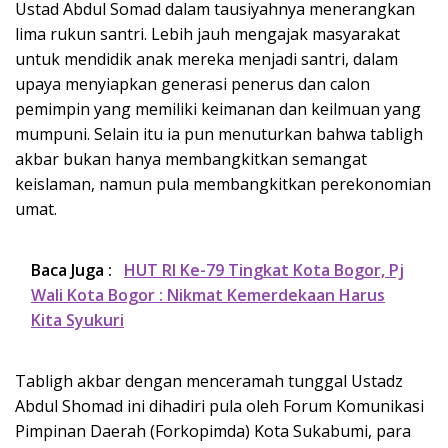
Ustad Abdul Somad dalam tausiyahnya menerangkan
lima rukun santri. Lebih jauh mengajak masyarakat
untuk mendidik anak mereka menjadi santri, dalam
upaya menyiapkan generasi penerus dan calon
pemimpin yang memiliki keimanan dan keilmuan yang
mumpuni. Selain itu ia pun menuturkan bahwa tabligh
akbar bukan hanya membangkitkan semangat
keislaman, namun pula membangkitkan perekonomian
umat.
Baca Juga :
HUT RI Ke-79 Tingkat Kota Bogor, Pj
Wali Kota Bogor : Nikmat Kemerdekaan Harus
Kita Syukuri
Tabligh akbar dengan menceramah tunggal Ustadz
Abdul Shomad ini dihadiri pula oleh Forum Komunikasi
Pimpinan Daerah (Forkopimda) Kota Sukabumi, para