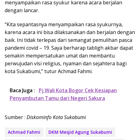
menyampaikan rasa syukur karena acara berjalan
dengan lancar.
“Kita sepantasnya menyampaikan rasa syukurnya,
karena acara ini bisa dilaksanakan dan berjalan dengan
baik. Ini tidak terlepas dari semangat pemulihan pasca
pandemi covid – 19. Saya berharap tabligh akbar dapat
semakin mempersatukan umat dan membantu
perwujudan visi religius, nyaman dan sejahtera bagi
kota Sukabumi,” tutur Achmad Fahmi.
Baca Juga :
Pj Wali Kota Bogor Cek Kesiapan
Penyambutan Tamu dari Negeri Sakura
Sumber :
Diskominfo Kota Sukabumi
Achmad Fahmi
DKM Mesjid Agung Sukabumi