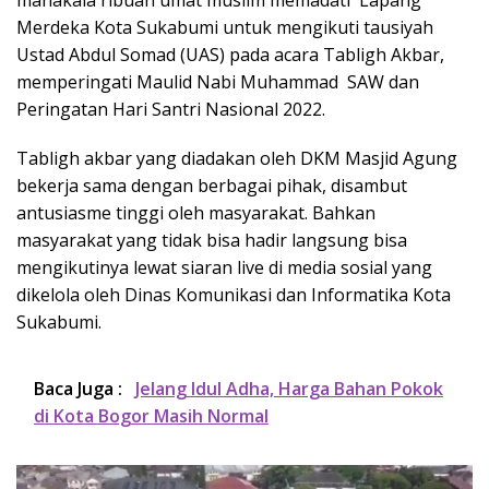
Merdeka Kota Sukabumi untuk mengikuti tausiyah
Ustad Abdul Somad (UAS) pada acara Tabligh Akbar,
memperingati Maulid Nabi Muhammad SAW dan
Peringatan Hari Santri Nasional 2022.
Tabligh akbar yang diadakan oleh DKM Masjid Agung
bekerja sama dengan berbagai pihak, disambut
antusiasme tinggi oleh masyarakat. Bahkan
masyarakat yang tidak bisa hadir langsung bisa
mengikutinya lewat siaran live di media sosial yang
dikelola oleh Dinas Komunikasi dan Informatika Kota
Sukabumi.
Baca Juga :
Jelang Idul Adha, Harga Bahan Pokok
di Kota Bogor Masih Normal