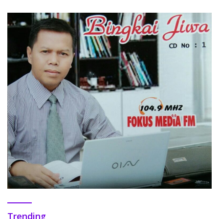
Trending