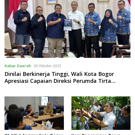
Kabar Daerah
30 Oktober 2025
Dinilai Berkinerja Tinggi, Wali Kota Bogor
Apresiasi Capaian Direksi Perumda Tirta
Pakuan Periode