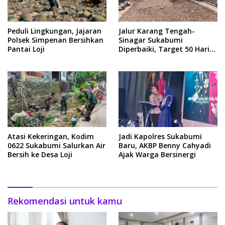
Peduli Lingkungan, Jajaran
Jalur Karang Tengah-
Polsek Simpenan Bersihkan
Sinagar Sukabumi
Pantai Loji
Diperbaiki, Target 50 Hari
Rampung
Atasi Kekeringan, Kodim
Jadi Kapolres Sukabumi
0622 Sukabumi Salurkan Air
Baru, AKBP Benny Cahyadi
Bersih ke Desa Loji
Ajak Warga Bersinergi
Rekomendasi untuk kamu