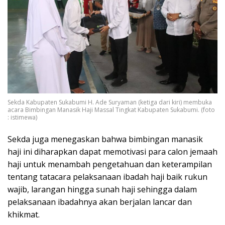
Sekda Kabupaten Sukabumi H. Ade Suryaman (ketiga dari kiri) membuka
acara Bimbingan Manasik Haji Massal Tingkat Kabupaten Sukabumi. (foto
: istimewa)
Sekda juga menegaskan bahwa bimbingan manasik
haji ini diharapkan dapat memotivasi para calon jemaah
haji untuk menambah pengetahuan dan keterampilan
tentang tatacara pelaksanaan ibadah haji baik rukun
wajib, larangan hingga sunah haji sehingga dalam
pelaksanaan ibadahnya akan berjalan lancar dan
khikmat.