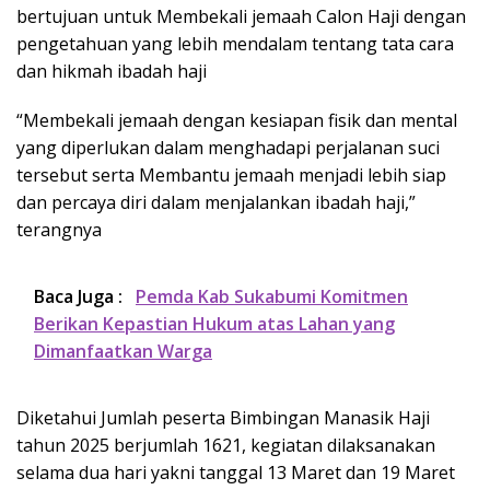
bertujuan untuk Membekali jemaah Calon Haji dengan
pengetahuan yang lebih mendalam tentang tata cara
dan hikmah ibadah haji
“Membekali jemaah dengan kesiapan fisik dan mental
yang diperlukan dalam menghadapi perjalanan suci
tersebut serta Membantu jemaah menjadi lebih siap
dan percaya diri dalam menjalankan ibadah haji,”
terangnya
Baca Juga :
Pemda Kab Sukabumi Komitmen
Berikan Kepastian Hukum atas Lahan yang
Dimanfaatkan Warga
Diketahui Jumlah peserta Bimbingan Manasik Haji
tahun 2025 berjumlah 1621, kegiatan dilaksanakan
selama dua hari yakni tanggal 13 Maret dan 19 Maret