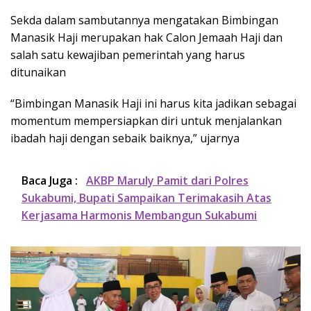
Sekda dalam sambutannya mengatakan Bimbingan
Manasik Haji merupakan hak Calon Jemaah Haji dan
salah satu kewajiban pemerintah yang harus
ditunaikan
“Bimbingan Manasik Haji ini harus kita jadikan sebagai
momentum mempersiapkan diri untuk menjalankan
ibadah haji dengan sebaik baiknya,” ujarnya
Baca Juga :
AKBP Maruly Pamit dari Polres
Sukabumi, Bupati Sampaikan Terimakasih Atas
Kerjasama Harmonis Membangun Sukabumi