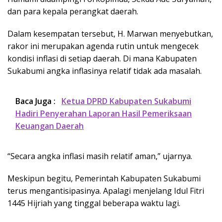
dan para kepala perangkat daerah.
Dalam kesempatan tersebut, H. Marwan menyebutkan,
rakor ini merupakan agenda rutin untuk mengecek
kondisi inflasi di setiap daerah. Di mana Kabupaten
Sukabumi angka inflasinya relatif tidak ada masalah.
Baca Juga :
Ketua DPRD Kabupaten Sukabumi
Hadiri Penyerahan Laporan Hasil Pemeriksaan
Keuangan Daerah
“Secara angka inflasi masih relatif aman,” ujarnya.
Meskipun begitu, Pemerintah Kabupaten Sukabumi
terus mengantisipasinya. Apalagi menjelang Idul Fitri
1445 Hijriah yang tinggal beberapa waktu lagi.