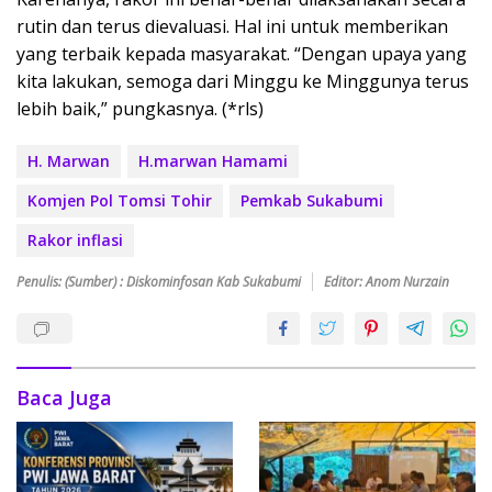
rutin dan terus dievaluasi. Hal ini untuk memberikan
yang terbaik kepada masyarakat. “Dengan upaya yang
kita lakukan, semoga dari Minggu ke Minggunya terus
lebih baik,” pungkasnya. (*rls)
H. Marwan
H.marwan Hamami
Komjen Pol Tomsi Tohir
Pemkab Sukabumi
Rakor inflasi
Penulis: (Sumber) : Diskominfosan Kab Sukabumi
Editor: Anom Nurzain
Baca Juga