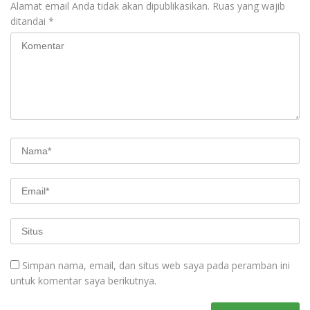
Alamat email Anda tidak akan dipublikasikan.
Ruas yang wajib
ditandai
*
Simpan nama, email, dan situs web saya pada peramban ini
untuk komentar saya berikutnya.